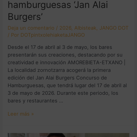
hamburguesas ‘Jan Alai
Burgers’
Deja un comentario
/
2026
,
Albisteak
,
JANGO DOT
/ Por
DOTpintxolehiaketaJANGO
Desde el 17 de abril al 3 de mayo, los bares
presentarán sus creaciones, destacando por su
creatividad e innovación AMOREBIETA-ETXANO |
La localidad zornotzarra acogerá la primera
edición del Jan Alai Burgers Concurso de
Hamburguesas, que tendrá lugar del 17 de abril al
3 de mayo de 2026. Durante este periodo, los
bares y restaurantes …
Leer más »