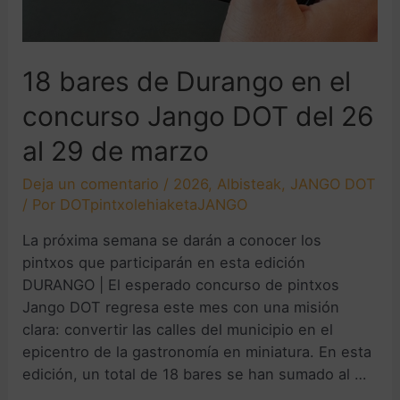
18 bares de Durango en el
concurso Jango DOT del 26
al 29 de marzo
Deja un comentario
/
2026
,
Albisteak
,
JANGO DOT
/ Por
DOTpintxolehiaketaJANGO
La próxima semana se darán a conocer los
pintxos que participarán en esta edición
DURANGO | El esperado concurso de pintxos
Jango DOT regresa este mes con una misión
clara: convertir las calles del municipio en el
epicentro de la gastronomía en miniatura. En esta
edición, un total de 18 bares se han sumado al …