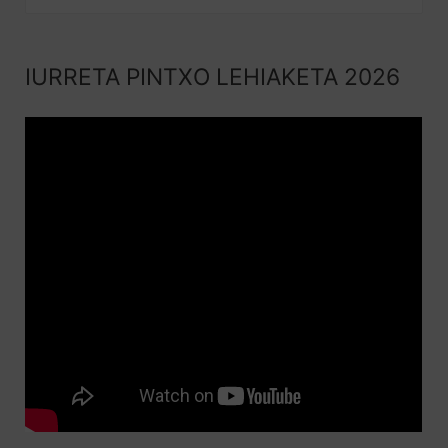
IURRETA PINTXO LEHIAKETA 2026