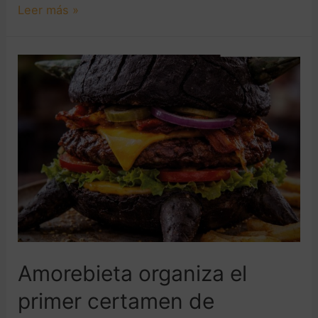
Leer más »
Amorebieta organiza el
primer certamen de