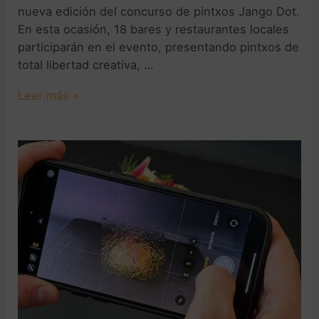
nueva edición del concurso de pintxos Jango Dot.
En esta ocasión, 18 bares y restaurantes locales
participarán en el evento, presentando pintxos de
total libertad creativa, …
Leer más »