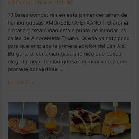
DOTpintxolehiaketaJANGO
18 bares competirán en este primer certamen de
hamburguesas AMOREBIETA-ETXANO | El aroma
a brasa y creatividad está a punto de inundar las
calles de Amorebieta-Etxano. Queda ya muy poco
para que empiece la primera edición del Jan Alai
Burgers, el certamen gastronómico que busca
elegir la mejor hamburguesa del municipio y que
promete convertirse …
Leer más »