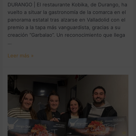
DURANGO | El restaurante Kobika, de Durango, ha
vuelto a situar la gastronomía de la comarca en el
panorama estatal tras alzarse en Valladolid con el
premio a la tapa más vanguardista, gracias a su
creación “Garbalao”. Un reconocimiento que llega
…
Leer más »