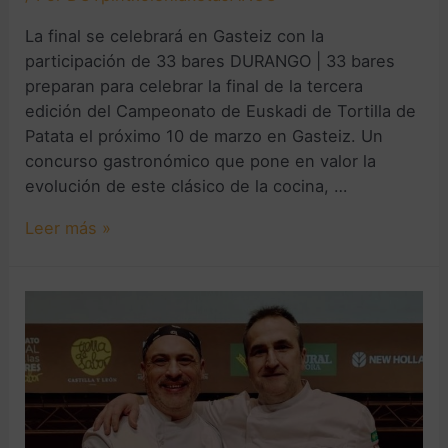
La final se celebrará en Gasteiz con la
participación de 33 bares DURANGO | 33 bares
preparan para celebrar la final de la tercera
edición del Campeonato de Euskadi de Tortilla de
Patata el próximo 10 de marzo en Gasteiz. Un
concurso gastronómico que pone en valor la
evolución de este clásico de la cocina, …
Leer más »