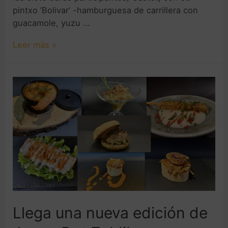
pintxo ‘Bolivar’ -hamburguesa de carrillera con
guacamole, yuzu …
Leer más »
Llega una nueva edición de