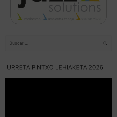
IURRETA PINTXO LEHIAKETA 2026