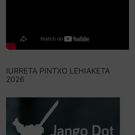
IURRETA PINTXO LEHIAKETA
2026