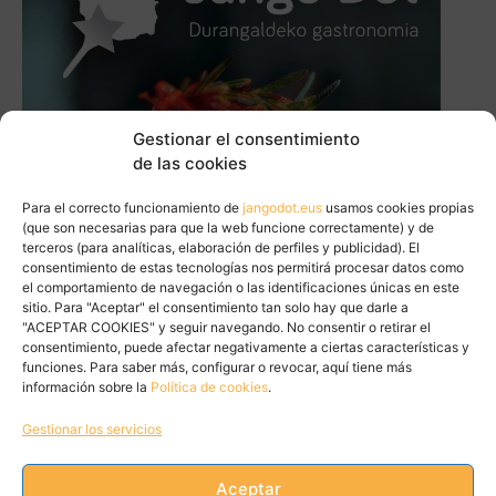
Gestionar el consentimiento
de las cookies
Para el correcto funcionamiento de
jangodot.eus
usamos cookies propias
(que son necesarias para que la web funcione correctamente) y de
terceros (para analíticas, elaboración de perfiles y publicidad). El
consentimiento de estas tecnologías nos permitirá procesar datos como
el comportamiento de navegación o las identificaciones únicas en este
sitio. Para "Aceptar" el consentimiento tan solo hay que darle a
"ACEPTAR COOKIES" y seguir navegando. No consentir o retirar el
consentimiento, puede afectar negativamente a ciertas características y
funciones. Para saber más, configurar o revocar, aquí tiene más
información sobre la
Política de cookies
.
Gestionar los servicios
Aceptar