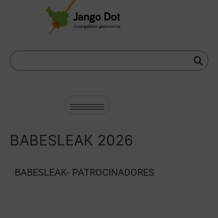
BABESLEAK 2026
BABESLEAK- PATROCINADORES