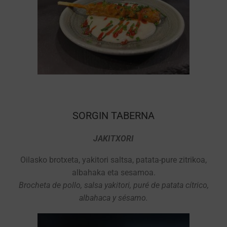
SORGIN TABERNA
JAKITXORI
Oilasko brotxeta, yakitori saltsa, patata-pure zitrikoa,
albahaka eta sesamoa.
Brocheta de pollo, salsa yakitori, puré de patata cítrico,
albahaca y sésamo.