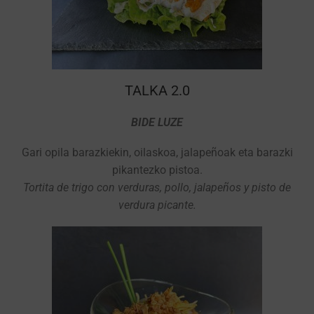
TALKA 2.0
BIDE LUZE
Gari opila barazkiekin, oilaskoa, jalapeñoak eta barazki
pikantezko pistoa.
Tortita de trigo con verduras, pollo, jalapeños y pisto de
verdura picante.