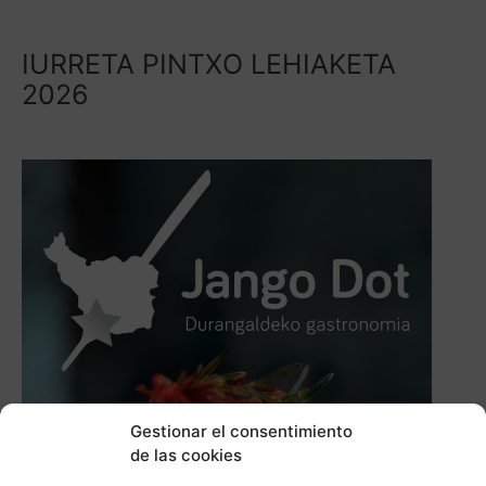
IURRETA PINTXO LEHIAKETA
2026
Gestionar el consentimiento
de las cookies