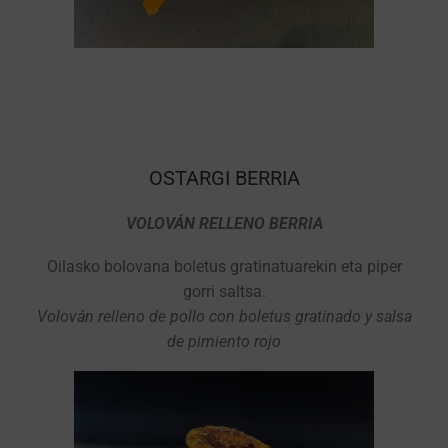
OSTARGI BERRIA
VOLOVÁN RELLENO BERRIA
Oilasko bolovana boletus gratinatuarekin eta piper
gorri saltsa.
Volován relleno de pollo con boletus gratinado y salsa
de pimiento rojo