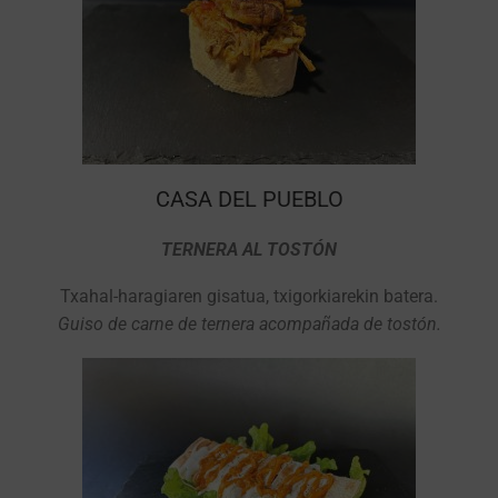
CASA DEL PUEBLO
TERNERA AL TOSTÓN
Txahal-haragiaren gisatua, txigorkiarekin batera.
Guiso de carne de ternera acompañada de tostón.