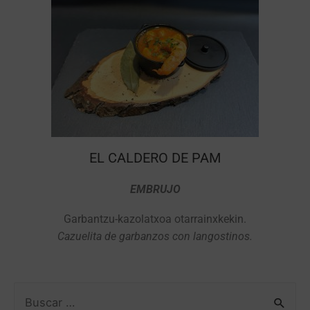
EL CALDERO DE PAM
EMBRUJO
Garbantzu-kazolatxoa otarrainxkekin.
Cazuelita de garbanzos con langostinos.