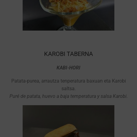
KAROBI TABERNA
KABI-HORI
Patata-purea, arrautza tenperatura baxuan eta Karobi
saltsa.
Puré de patata, huevo a baja temperatura y salsa Karobi.