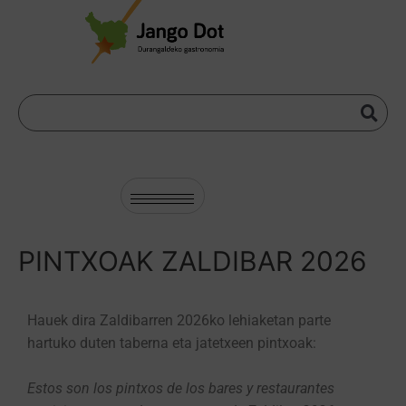
PINTXOAK ZALDIBAR 2026
Hauek dira Zaldibarren 2026ko lehiaketan parte
hartuko duten taberna eta jatetxeen pintxoak:
Estos son los pintxos de los bares y restaurantes