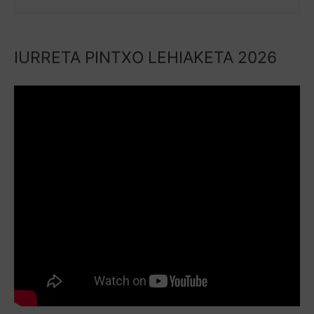
IURRETA PINTXO LEHIAKETA 2026