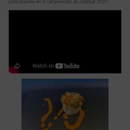
participantes en el campeonato de Zaldibar 2026
: