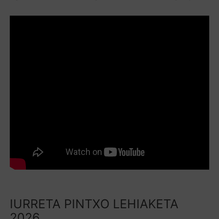
IURRETA PINTXO LEHIAKETA
2026