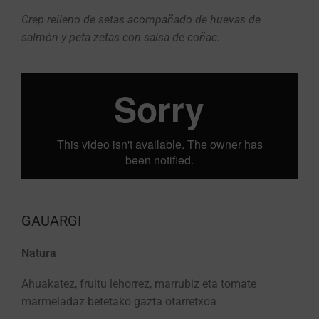
Crep relleno de setas acompañado de huevas de
salmón y peta zetas con salsa de coñac.
GAUARGI
Natura
Ahuakatez, fruitu lehorrez, marrubiz eta tomate
marmeladaz betetako gazta otarretxoa