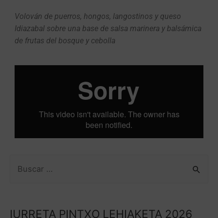
Volován de puerros, hongos, langostinos y queso
Idiazabal sobre una base de salsa marinera y balsámica
de frutas del bosque y cebolla
IURRETA PINTXO LEHIAKETA 2026