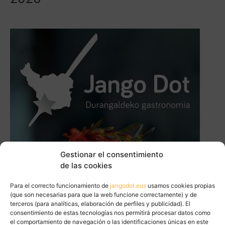
Gestionar el consentimiento
de las cookies
Para el correcto funcionamiento de
jangodot.eus
usamos cookies propias
(que son necesarias para que la web funcione correctamente) y de
terceros (para analíticas, elaboración de perfiles y publicidad). El
consentimiento de estas tecnologías nos permitirá procesar datos como
el comportamiento de navegación o las identificaciones únicas en este