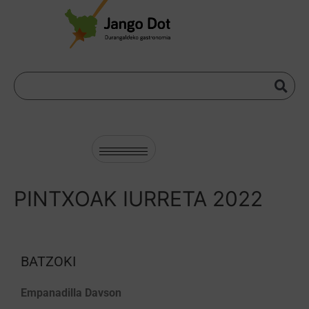
PINTXOAK IURRETA 2022
BATZOKI
Empanadilla Davson