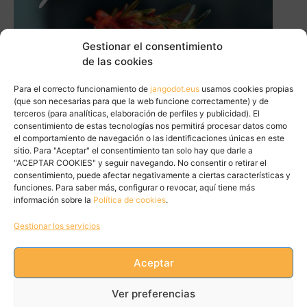
Gestionar el consentimiento
de las cookies
Para el correcto funcionamiento de
jangodot.eus
usamos cookies propias
(que son necesarias para que la web funcione correctamente) y de
terceros (para analíticas, elaboración de perfiles y publicidad). El
consentimiento de estas tecnologías nos permitirá procesar datos como
el comportamiento de navegación o las identificaciones únicas en este
sitio. Para "Aceptar" el consentimiento tan solo hay que darle a
"ACEPTAR COOKIES" y seguir navegando. No consentir o retirar el
consentimiento, puede afectar negativamente a ciertas características y
funciones. Para saber más, configurar o revocar, aquí tiene más
información sobre la
Política de cookies
.
Gestionar los servicios
Aceptar
Tweets by JanGoDot
Ver preferencias