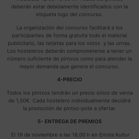
deberán estar debidamente identificados con la
etiqueta logo del concurso.
La organización del concurso facilitará a los
participantes de forma gratuita todo el material
publicitario, las tarjetas para los votos y las urnas.
Los hosteleros deberán comprometerse a tener un
número suficiente de pintxos como para atender la
mayor demanda que genera el concurso.
4-PRECIO
Todos los pintxos tendrán un precio único de venta
de 1,50€. Cada hostelero individualmente decidirá
la promoción de pintxo-pote a ofertar.
5- ENTREGA DE PREMIOS
El 19 de noviembre a las 18,00 h en Errota Kultur