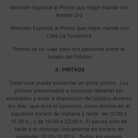
Mención Especial al Pintxo que mejor marida con
Amstel Oro
Mención Especial al Pintxo que mejor marida con
Café La Tostadora
Premio de un viaje para dos personas entre el
Jurado del Público
3- PINTXOS
Cada local puede presentar un único pintxo. Los
pintxos presentados a concurso deberán ser
expedidos y estar a disposición del público durante
los días que dura el concurso, como mínimo en el
siguiente horario de mañana y tarde: de 12:00 a
15:30 h., y de 19:00 a 22:00 h. El jueves sólo de
tarde y el domingo únicamente en horario de
mediodía: 12:00-15:00 h. Todos los pintxos