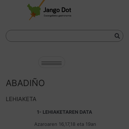
ABADIÑO
LEHIAKETA
1- LEHIAKETAREN DATA
Azaroaren 16,17,18 eta 19an