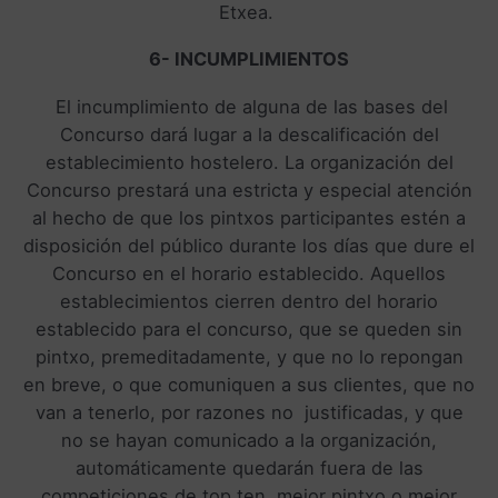
Etxea.
6- INCUMPLIMIENTOS
El incumplimiento de alguna de las bases del
Concurso dará lugar a la descalificación del
establecimiento hostelero. La organización del
Concurso prestará una estricta y especial atención
al hecho de que los pintxos participantes estén a
disposición del público durante los días que dure el
Concurso en el horario establecido. Aquellos
establecimientos cierren dentro del horario
establecido para el concurso, que se queden sin
pintxo, premeditadamente, y que no lo repongan
en breve, o que comuniquen a sus clientes, que no
van a tenerlo, por razones no justificadas, y que
no se hayan comunicado a la organización,
automáticamente quedarán fuera de las
competiciones de top ten, mejor pintxo o mejor