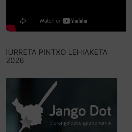
IURRETA PINTXO LEHIAKETA
2026