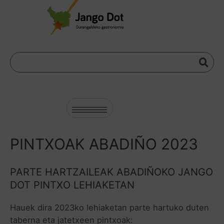
PINTXOAK ABADIÑO 2023
PARTE HARTZAILEAK ABADIÑOKO JANGO
DOT PINTXO LEHIAKETAN
Hauek dira 2023ko lehiaketan parte hartuko duten
taberna eta jatetxeen pintxoak: