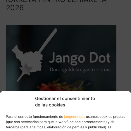
2026
Gestionar el consentimiento
de las cookies
Para el correcto funcionamiento de
jangodot.eus
usamos cookies propias
(que son necesarias para que la web funcione correctamente) y de
terceros (para analíticas, elaboración de perfiles y publicidad). El