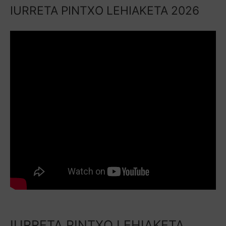
IURRETA PINTXO LEHIAKETA 2026
IURRETA PINTXO LEHIAKETA