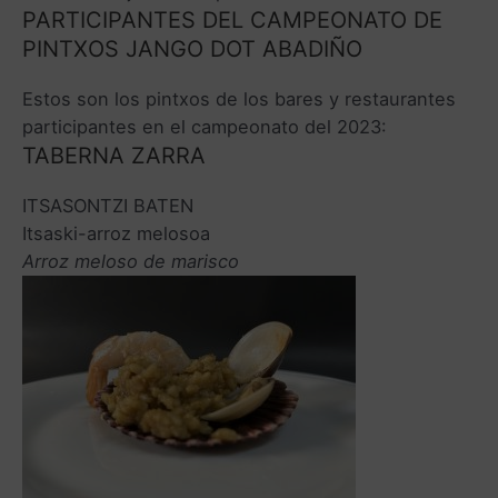
PARTICIPANTES DEL CAMPEONATO DE
PINTXOS JANGO DOT ABADIÑO
Estos son los pintxos de los bares y restaurantes
participantes en el campeonato del 2023:
TABERNA ZARRA
ITSASONTZI BATEN
Itsaski-arroz melosoa
Arroz meloso de marisco