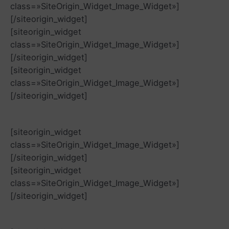
class=»SiteOrigin_Widget_Image_Widget»]
[/siteorigin_widget]
[siteorigin_widget
class=»SiteOrigin_Widget_Image_Widget»]
[/siteorigin_widget]
[siteorigin_widget
class=»SiteOrigin_Widget_Image_Widget»]
[/siteorigin_widget]
[siteorigin_widget
class=»SiteOrigin_Widget_Image_Widget»]
[/siteorigin_widget]
[siteorigin_widget
class=»SiteOrigin_Widget_Image_Widget»]
[/siteorigin_widget]