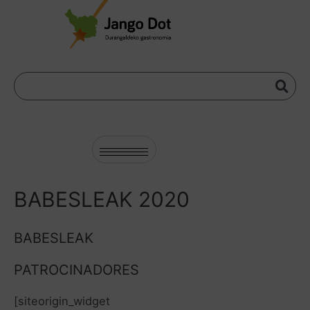
BABESLEAK 2020
BABESLEAK
PATROCINADORES
[siteorigin_widget