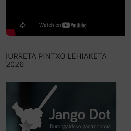
IURRETA PINTXO LEHIAKETA
2026