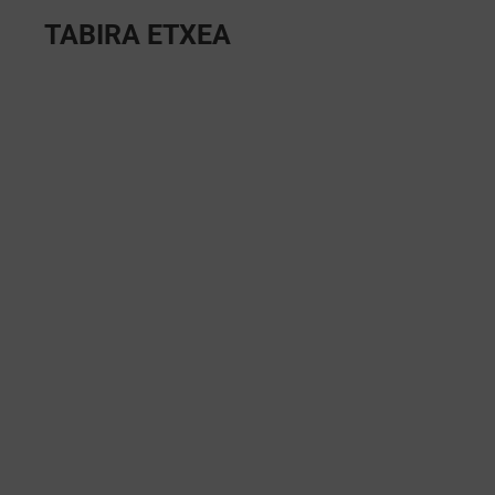
TABIRA ETXEA