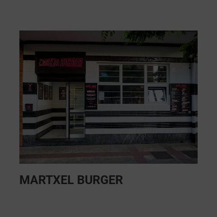
MARTXEL BURGER