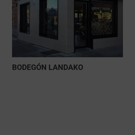
BODEGÓN LANDAKO