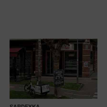
SARDEXKA