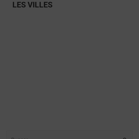
LES VILLES