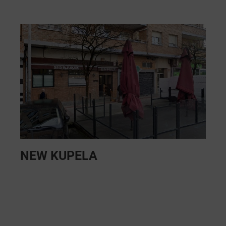
NEW KUPELA