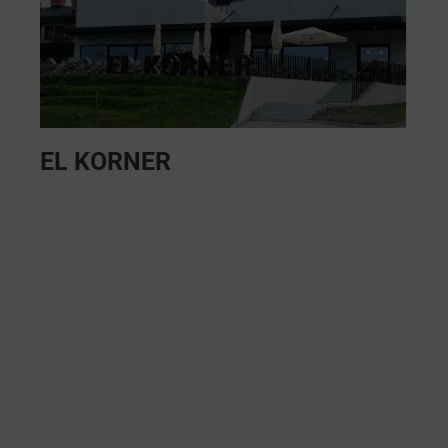
EL KORNER