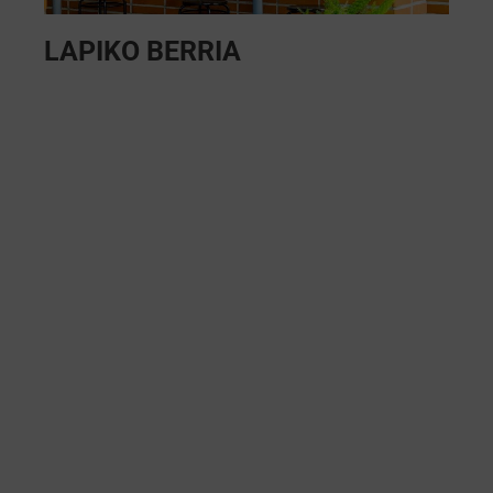
LAPIKO BERRIA