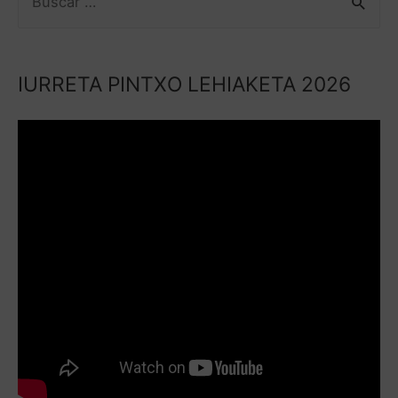
IURRETA PINTXO LEHIAKETA 2026