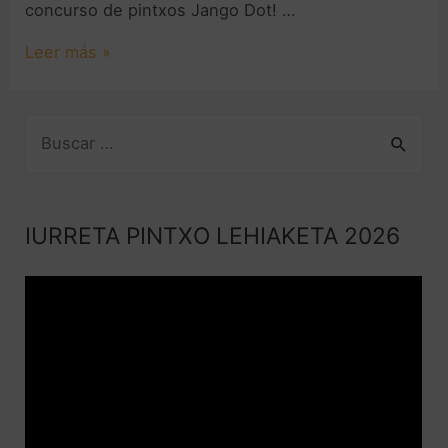
concurso de pintxos Jango Dot! …
Leer más »
IURRETA PINTXO LEHIAKETA 2026