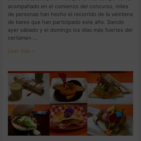
acompañado en el comienzo del concurso, miles
de personas han hecho el recorrido de la veintena
de bares que han participado este año. Siendo
ayer sábado y el domingo los días más fuertes del
certamen …
Leer más »