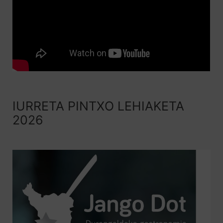
IURRETA PINTXO LEHIAKETA
2026