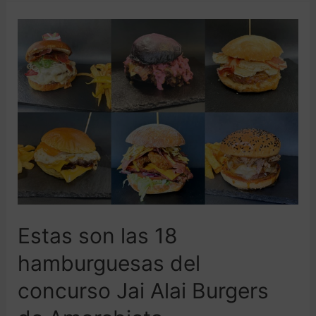
Estas son las 18
hamburguesas del
concurso Jai Alai Burgers