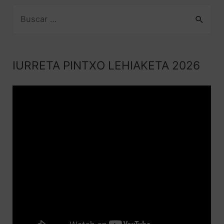
IURRETA PINTXO LEHIAKETA 2026