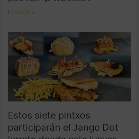
Leer más »
Estos siete pintxos
participarán el Jango Dot