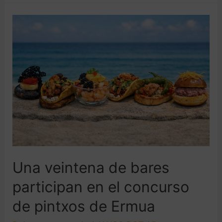
Una veintena de bares
participan en el concurso
de pintxos de Ermua