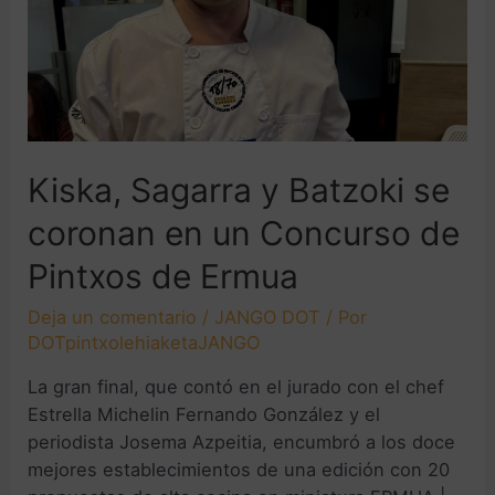
Kiska, Sagarra y Batzoki se
coronan en un Concurso de
Pintxos de Ermua
Deja un comentario
/
JANGO DOT
/ Por
DOTpintxolehiaketaJANGO
La gran final, que contó en el jurado con el chef
Estrella Michelin Fernando González y el
periodista Josema Azpeitia, encumbró a los doce
mejores establecimientos de una edición con 20