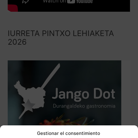
IURRETA PINTXO LEHIAKETA
2026
Gestionar el consentimiento