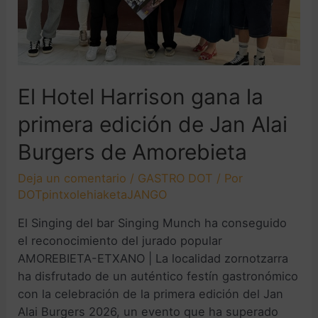
El Hotel Harrison gana la
primera edición de Jan Alai
Burgers de Amorebieta
Deja un comentario
/
GASTRO DOT
/ Por
DOTpintxolehiaketaJANGO
El Singing del bar Singing Munch ha conseguido
el reconocimiento del jurado popular
AMOREBIETA-ETXANO | La localidad zornotzarra
ha disfrutado de un auténtico festín gastronómico
con la celebración de la primera edición del Jan
Alai Burgers 2026, un evento que ha superado