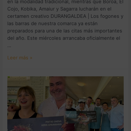
en la modalidad tradicional, mientras que Boroa, El
Cojo, Kobika, Amaiur y Sagarra lucharán en el
certamen creativo DURANGALDEA | Los fogones y
las barras de nuestra comarca ya están
preparados para una de las citas más importantes
del año. Este miércoles arrancaba oficialmente el
…
Leer más »