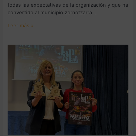
todas las expectativas de la organización y que ha
convertido al municipio zornotzarra …
Leer más »