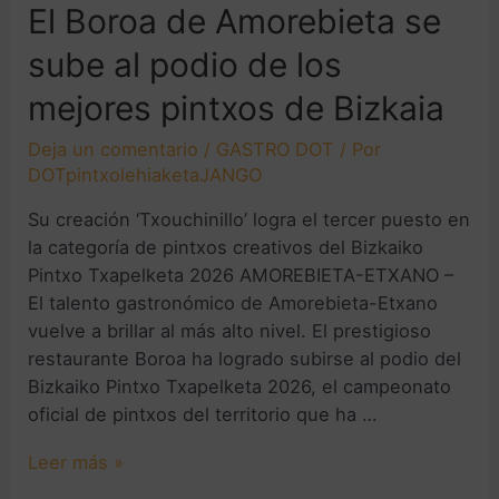
El Boroa de Amorebieta se
sube al podio de los
mejores pintxos de Bizkaia
Deja un comentario
/
GASTRO DOT
/ Por
DOTpintxolehiaketaJANGO
Su creación ‘Txouchinillo’ logra el tercer puesto en
la categoría de pintxos creativos del Bizkaiko
Pintxo Txapelketa 2026 AMOREBIETA-ETXANO –
El talento gastronómico de Amorebieta-Etxano
vuelve a brillar al más alto nivel. El prestigioso
restaurante Boroa ha logrado subirse al podio del
Bizkaiko Pintxo Txapelketa 2026, el campeonato
oficial de pintxos del territorio que ha …
Leer más »