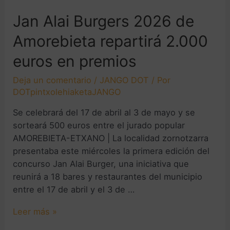
Jan Alai Burgers 2026 de
Amorebieta repartirá 2.000
euros en premios
Deja un comentario
/
JANGO DOT
/ Por
DOTpintxolehiaketaJANGO
Se celebrará del 17 de abril al 3 de mayo y se
sorteará 500 euros entre el jurado popular
AMOREBIETA-ETXANO | La localidad zornotzarra
presentaba este miércoles la primera edición del
concurso Jan Alai Burger, una iniciativa que
reunirá a 18 bares y restaurantes del municipio
entre el 17 de abril y el 3 de …
Leer más »