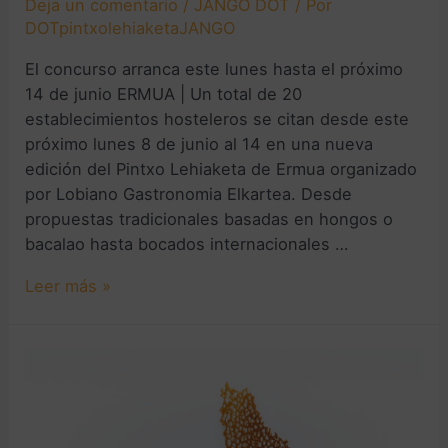
Deja un comentario
/
JANGO DOT
/ Por
DOTpintxolehiaketaJANGO
El concurso arranca este lunes hasta el próximo
14 de junio ERMUA | Un total de 20
establecimientos hosteleros se citan desde este
próximo lunes 8 de junio al 14 en una nueva
edición del Pintxo Lehiaketa de Ermua organizado
por Lobiano Gastronomia Elkartea. Desde
propuestas tradicionales basadas en hongos o
bacalao hasta bocados internacionales …
Leer más »