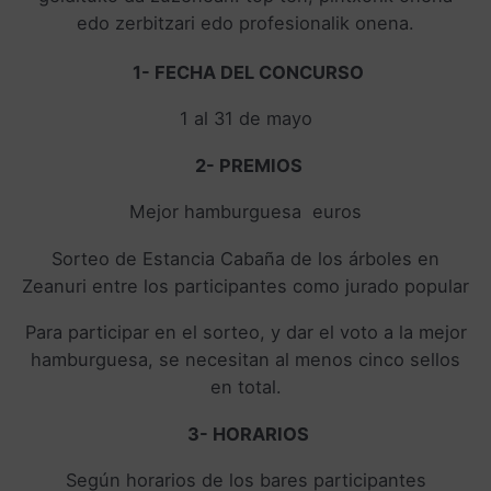
edo zerbitzari edo profesionalik onena.
1- FECHA DEL CONCURSO
1 al 31 de mayo
2- PREMIOS
Mejor hamburguesa euros
Sorteo de Estancia Cabaña de los árboles en
Zeanuri entre los participantes como jurado popular
Para participar en el sorteo, y dar el voto a la mejor
hamburguesa, se necesitan al menos cinco sellos
en total.
3- HORARIOS
Según horarios de los bares participantes