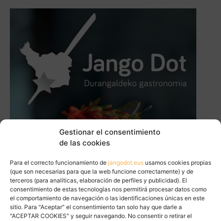
Gestionar el consentimiento
de las cookies
Para el correcto funcionamiento de
jangodot.eus
usamos cookies propias
(que son necesarias para que la web funcione correctamente) y de
terceros (para analíticas, elaboración de perfiles y publicidad). El
consentimiento de estas tecnologías nos permitirá procesar datos como
el comportamiento de navegación o las identificaciones únicas en este
sitio. Para "Aceptar" el consentimiento tan solo hay que darle a
"ACEPTAR COOKIES" y seguir navegando. No consentir o retirar el