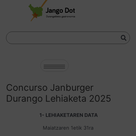
Concurso Janburger
Durango Lehiaketa 2025
1- LEHIAKETAREN DATA
Maiatzaren 1etik 31ra