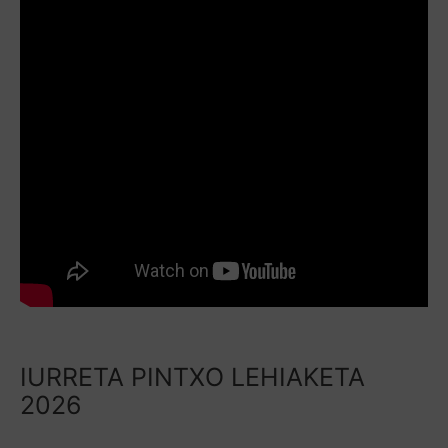
IURRETA PINTXO LEHIAKETA
2026