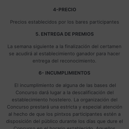
4-PRECIO
Precios establecidos por los bares participantes
5. ENTREGA DE PREMIOS
La semana siguiente a la finalización del certamen
se acudirá al establecimiento ganador para hacer
entrega del reconocimiento.
6- INCUMPLIMIENTOS
El incumplimiento de alguna de las bases del
Concurso dará lugar a la descalificación del
establecimiento hostelero. La organización del
Concurso prestará una estricta y especial atención
al hecho de que los pintxos participantes estén a
disposición del público durante los días que dure el
Concurso en el horario establecido. Aquellos