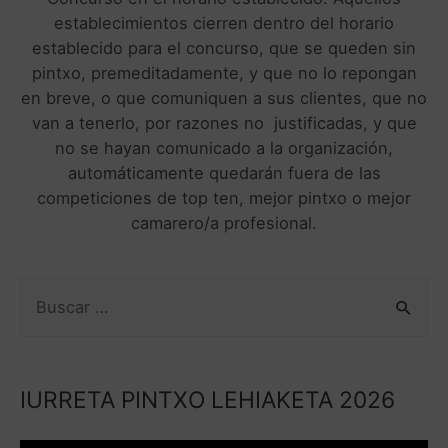
establecimientos cierren dentro del horario
establecido para el concurso, que se queden sin
pintxo, premeditadamente, y que no lo repongan
en breve, o que comuniquen a sus clientes, que no
van a tenerlo, por razones no justificadas, y que
no se hayan comunicado a la organización,
automáticamente quedarán fuera de las
competiciones de top ten, mejor pintxo o mejor
camarero/a profesional.
IURRETA PINTXO LEHIAKETA 2026