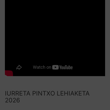
IURRETA PINTXO LEHIAKETA
2026