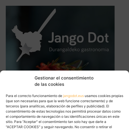
Gestionar el consentimiento
de las cookies
Para el correcto funcionamiento de
jangodot.eus
usamos cookies propias
(que son necesarias para que la web funcione correctamente) y de
terceros (para analíticas, elaboración de perfiles y publicidad). El
consentimiento de estas tecnologías nos permitirá procesar datos como
el comportamiento de navegación o las identificaciones únicas en este
sitio. Para "Aceptar" el consentimiento tan solo hay que darle a
"ACEPTAR COOKIES" y seguir navegando. No consentir o retirar el