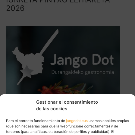
2026
Gestionar el consentimiento
de las cookies
Para el correcto funcionamiento de
jangodot.eus
usamos cookies propias
(que son necesarias para que la web funcione correctamente) y de
terceros (para analíticas, elaboración de perfiles y publicidad). El