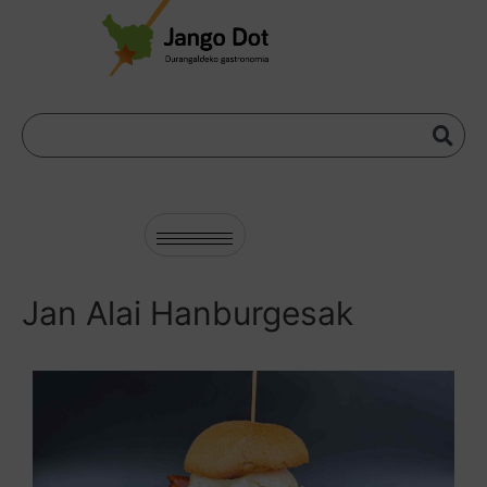
Jan Alai Hanburgesak