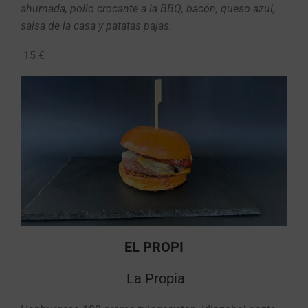
ahumada, pollo crocante a la BBQ, bacón, queso azul,
salsa de la casa y patatas pajas.
15 €
EL PROPI
La Propia