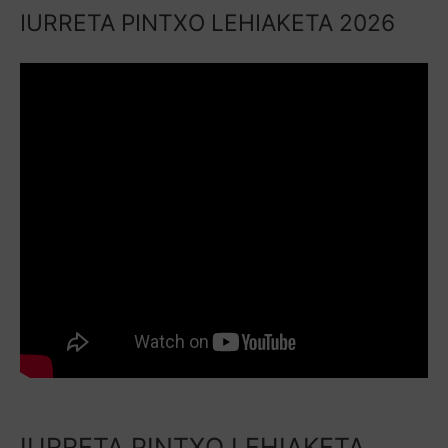
IURRETA PINTXO LEHIAKETA 2026
IURRETA PINTXO LEHIAKETA