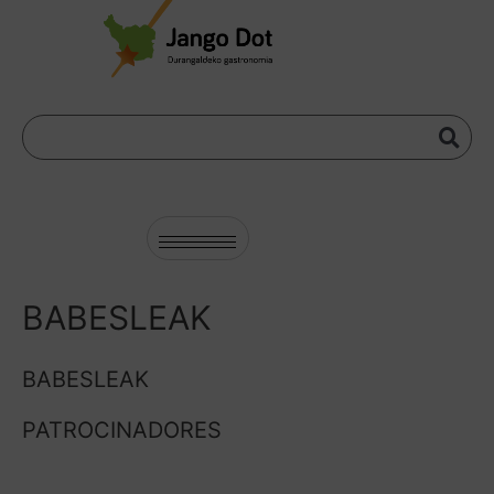
BABESLEAK
BABESLEAK
PATROCINADORES