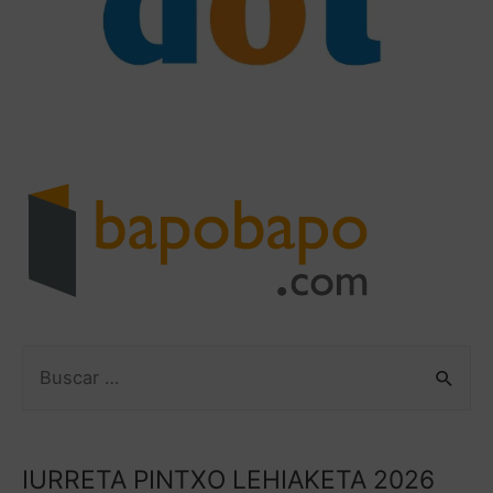
IURRETA PINTXO LEHIAKETA 2026