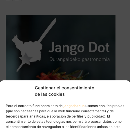
Gestionar el consentimiento
de las cookies
Para el correcto funcionamiento de
jangodot.eus
usamos cookies propias
(que son necesarias para que la web funcione correctamente) y de
terceros (para analíticas, elaboración de perfiles y publicidad). El
consentimiento de estas tecnologías nos permitirá procesar datos como
el comportamiento de navegación o las identificaciones únicas en este