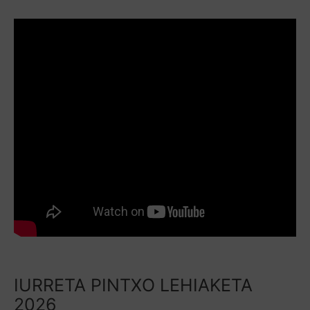
IURRETA PINTXO LEHIAKETA
2026