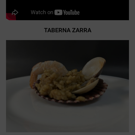
TABERNA ZARRA