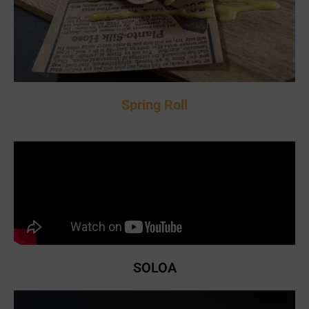
Spring Roll
SOLOA