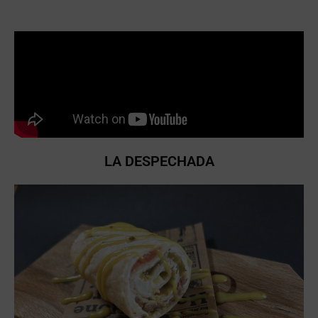
LA DESPECHADA