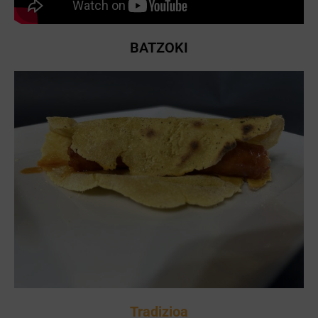
BATZOKI
Tradizioa