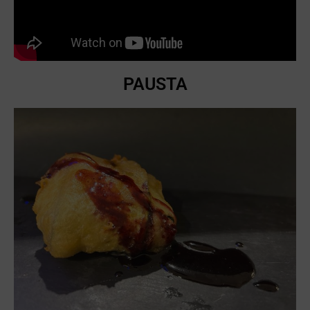
PAUSTA