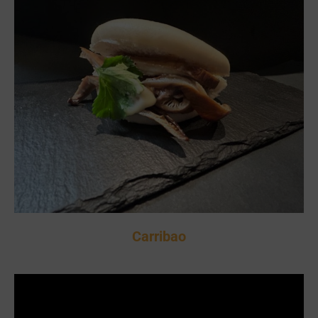
Carribao