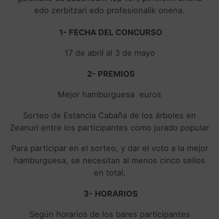
edo zerbitzari edo profesionalik onena.
1- FECHA DEL CONCURSO
17 de abril al 3 de mayo
2- PREMIOS
Mejor hamburguesa euros
Sorteo de Estancia Cabaña de los árboles en
Zeanuri entre los participantes como jurado popular
Para participar en el sorteo, y dar el voto a la mejor
hamburguesa, se necesitan al menos cinco sellos
en total.
3- HORARIOS
Según horarios de los bares participantes