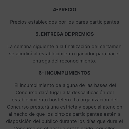
4-PRECIO
Precios establecidos por los bares participantes
5. ENTREGA DE PREMIOS
La semana siguiente a la finalización del certamen
se acudirá al establecimiento ganador para hacer
entrega del reconocimiento.
6- INCUMPLIMIENTOS
El incumplimiento de alguna de las bases del
Concurso dará lugar a la descalificación del
establecimiento hostelero. La organización del
Concurso prestará una estricta y especial atención
al hecho de que los pintxos participantes estén a
disposición del público durante los días que dure el
Concurso en el horario establecido. Aquellos