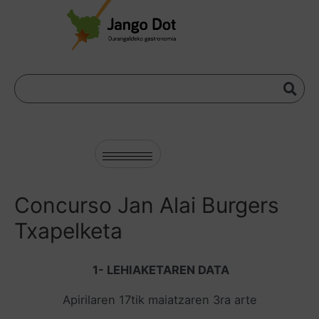
Concurso Jan Alai Burgers
Txapelketa
1- LEHIAKETAREN DATA
Apirilaren 17tik maiatzaren 3ra arte