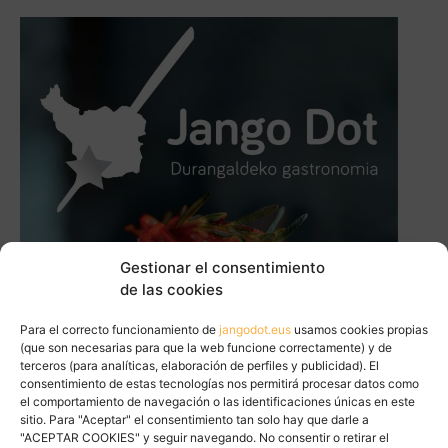
Gestionar el consentimiento
de las cookies
Para el correcto funcionamiento de
jangodot.eus
usamos cookies propias
(que son necesarias para que la web funcione correctamente) y de
terceros (para analíticas, elaboración de perfiles y publicidad). El
consentimiento de estas tecnologías nos permitirá procesar datos como
el comportamiento de navegación o las identificaciones únicas en este
sitio. Para "Aceptar" el consentimiento tan solo hay que darle a
"ACEPTAR COOKIES" y seguir navegando. No consentir o retirar el