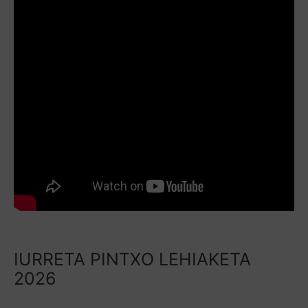
IURRETA PINTXO LEHIAKETA
2026