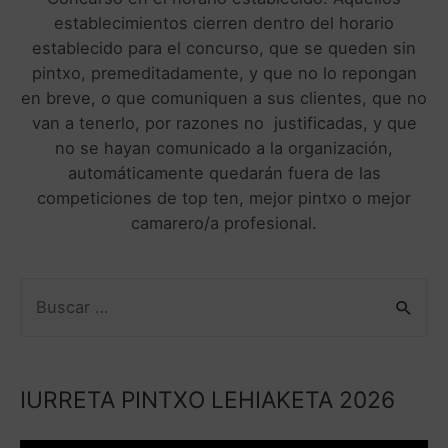
establecimientos cierren dentro del horario
establecido para el concurso, que se queden sin
pintxo, premeditadamente, y que no lo repongan
en breve, o que comuniquen a sus clientes, que no
van a tenerlo, por razones no justificadas, y que
no se hayan comunicado a la organización,
automáticamente quedarán fuera de las
competiciones de top ten, mejor pintxo o mejor
camarero/a profesional.
IURRETA PINTXO LEHIAKETA 2026