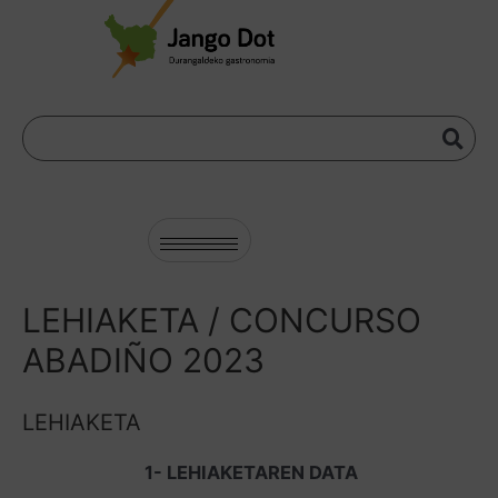
LEHIAKETA / CONCURSO
ABADIÑO 2023
LEHIAKETA
1- LEHIAKETAREN DATA