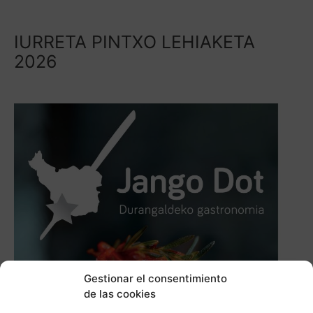
IURRETA PINTXO LEHIAKETA
2026
Gestionar el consentimiento
de las cookies