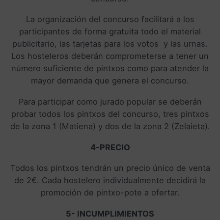
La organización del concurso facilitará a los
participantes de forma gratuita todo el material
publicitario, las tarjetas para los votos y las urnas.
Los hosteleros deberán comprometerse a tener un
número suficiente de pintxos como para atender la
mayor demanda que genera el concurso.
Para participar como jurado popular se deberán
probar todos los pintxos del concurso, tres pintxos
de la zona 1 (Matiena) y dos de la zona 2 (Zelaieta).
4-PRECIO
Todos los pintxos tendrán un precio único de venta
de 2€. Cada hostelero individualmente decidirá la
promoción de pintxo-pote a ofertar.
5- INCUMPLIMIENTOS