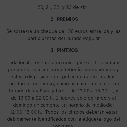
20, 21, 22, y 23 de abril
2- PREMIOS
Se sorteará un cheque de 150 euros entre los y las
participantes del Jurado Popular
3- PINTXOS
Cada local presentara un único pintxo. Los pintxos
presentados a concurso deberán ser expedidos y
estar a disposición del público durante los días
que dura el concurso, como mínimo en el siguiente
horario de mañana y tarde: de 12:00 a 15:30 h., y
de 19:00 a 22:00 h. El jueves sólo de tarde y el
domingo únicamente en horario de mediodía:
12:00-15:00 h. Todos los pintxos deberán estar
debidamente identificados con la etiqueta logo del
concurso.