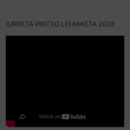
IURRETA PINTXO LEHIAKETA 2026