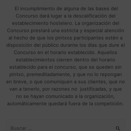
El incumplimiento de alguna de las bases del
Concurso dará lugar a la descalificación del
establecimiento hostelero. La organización del
Concurso prestará una estricta y especial atención
al hecho de que los pintxos participantes estén a
disposición del público durante los días que dure el
Concurso en el horario establecido. Aquellos
establecimientos cierren dentro del horario
establecido para el concurso, que se queden sin
pintxo, premeditadamente, y que no lo repongan
en breve, o que comuniquen a sus clientes, que no
van a tenerlo, por razones no justificadas, y que
no se hayan comunicado a la organización,
automáticamente quedará fuera de la competición.