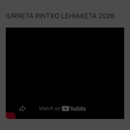
IURRETA PINTXO LEHIAKETA 2026