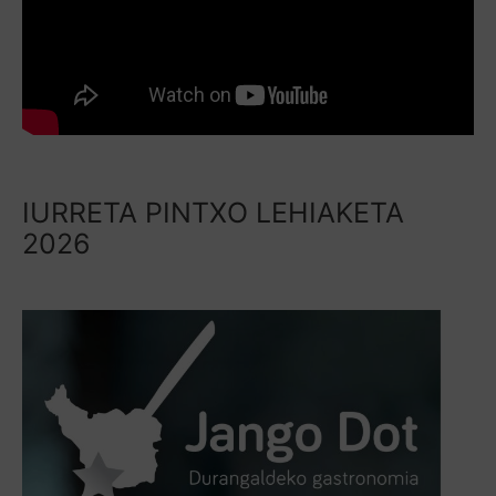
IURRETA PINTXO LEHIAKETA
2026