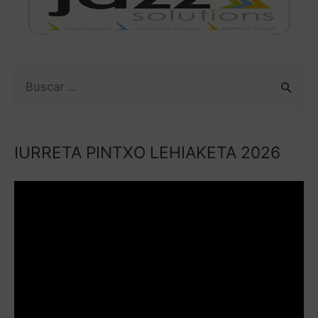
IURRETA PINTXO LEHIAKETA 2026