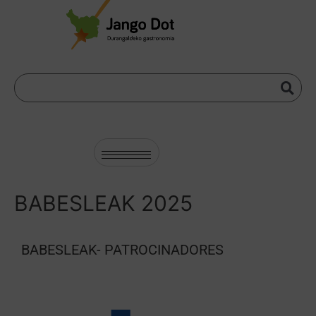
BABESLEAK 2025
BABESLEAK- PATROCINADORES