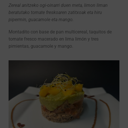
Zereal anitzeko ogi-oinarri duen meta, limon liman
beratutako tomate freskoaren zatitxoak eta hiru
pipermin, guacamole eta mango.
Montadito con base de pan multicereal, taquitos de
tomate fresco macerado en lima limón y tres
pimientas, guacamole y mango.