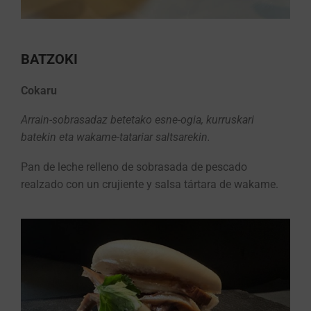
BATZOKI
Cokaru
Arrain-sobrasadaz betetako esne-ogia, kurruskari
batekin eta wakame-tatariar saltsarekin.
Pan de leche relleno de sobrasada de pescado
realzado con un crujiente y salsa tártara de wakame.