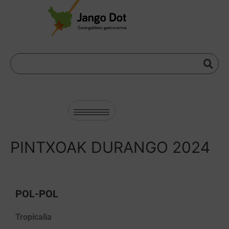
PINTXOAK DURANGO 2024
POL-POL
Tropicalia