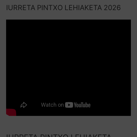
IURRETA PINTXO LEHIAKETA 2026