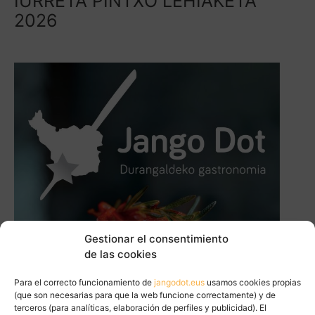
IURRETA PINTXO LEHIAKETA
2026
Gestionar el consentimiento
de las cookies
Para el correcto funcionamiento de
jangodot.eus
usamos cookies propias
(que son necesarias para que la web funcione correctamente) y de
terceros (para analíticas, elaboración de perfiles y publicidad). El