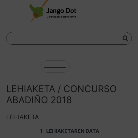
LEHIAKETA / CONCURSO
ABADIÑO 2018
LEHIAKETA
1- LEHIAKETAREN DATA