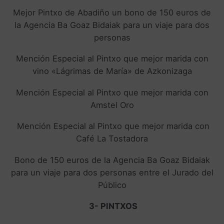
Mejor Pintxo de Abadiño un bono de 150 euros de
la Agencia Ba Goaz Bidaiak para un viaje para dos
personas
Mención Especial al Pintxo que mejor marida con
vino «Lágrimas de María» de Azkonizaga
Mención Especial al Pintxo que mejor marida con
Amstel Oro
Mención Especial al Pintxo que mejor marida con
Café La Tostadora
Bono de 150 euros de la Agencia Ba Goaz Bidaiak
para un viaje para dos personas entre el Jurado del
Público
3- PINTXOS