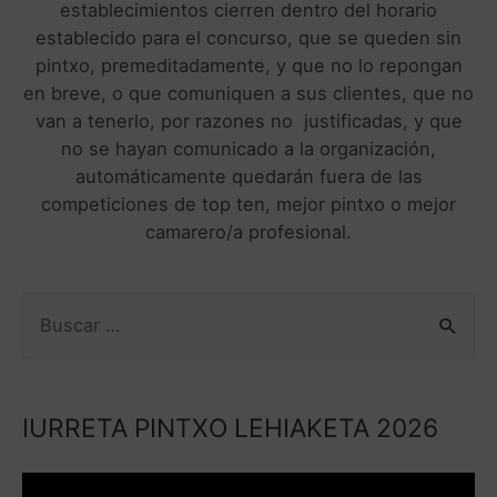
establecimientos cierren dentro del horario
establecido para el concurso, que se queden sin
pintxo, premeditadamente, y que no lo repongan
en breve, o que comuniquen a sus clientes, que no
van a tenerlo, por razones no justificadas, y que
no se hayan comunicado a la organización,
automáticamente quedarán fuera de las
competiciones de top ten, mejor pintxo o mejor
camarero/a profesional.
IURRETA PINTXO LEHIAKETA 2026