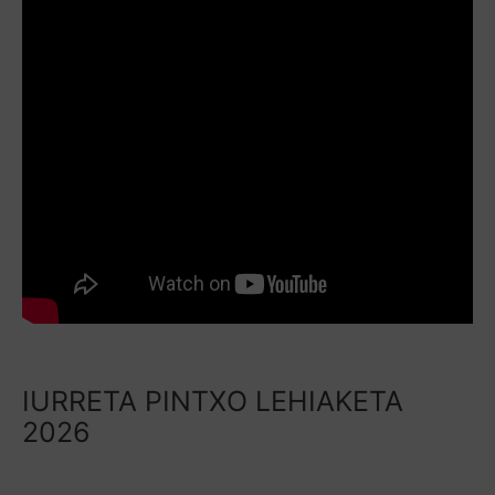
IURRETA PINTXO LEHIAKETA
2026