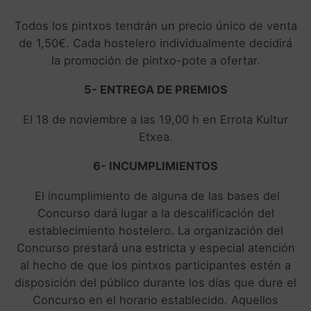
Todos los pintxos tendrán un precio único de venta
de 1,50€. Cada hostelero individualmente decidirá
la promoción de pintxo-pote a ofertar.
5- ENTREGA DE PREMIOS
El 18 de noviembre a las 19,00 h en Errota Kultur
Etxea.
6- INCUMPLIMIENTOS
El incumplimiento de alguna de las bases del
Concurso dará lugar a la descalificación del
establecimiento hostelero. La organización del
Concurso prestará una estricta y especial atención
al hecho de que los pintxos participantes estén a
disposición del público durante los días que dure el
Concurso en el horario establecido. Aquellos