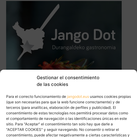
Gestionar el consentimiento
de las cookies
Para el correcto funcionamiento de
jangodot.eus
usamos cookies propias
(que son necesarias para que la web funcione correctamente) y de
terceros (para analíticas, elaboración de perfiles y publicidad). El
consentimiento de estas tecnologías nos permitirá procesar datos como
el comportamiento de navegación o las identificaciones únicas en este
sitio. Para "Aceptar" el consentimiento tan solo hay que darle a
"ACEPTAR COOKIES" y seguir navegando. No consentir o retirar el
consentimiento, puede afectar negativamente a ciertas características y