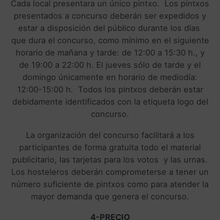
Cada local presentara un único pintxo. Los pintxos
presentados a concurso deberán ser expedidos y
estar a disposición del público durante los días
que dura el concurso, como mínimo en el siguiente
horario de mañana y tarde: de 12:00 a 15:30 h., y
de 19:00 a 22:00 h. El jueves sólo de tarde y el
domingo únicamente en horario de mediodía:
12:00-15:00 h. Todos los pintxos deberán estar
debidamente identificados con la etiqueta logo del
concurso.
La organización del concurso facilitará a los
participantes de forma gratuita todo el material
publicitario, las tarjetas para los votos y las urnas.
Los hosteleros deberán comprometerse a tener un
número suficiente de pintxos como para atender la
mayor demanda que genera el concurso.
4-PRECIO