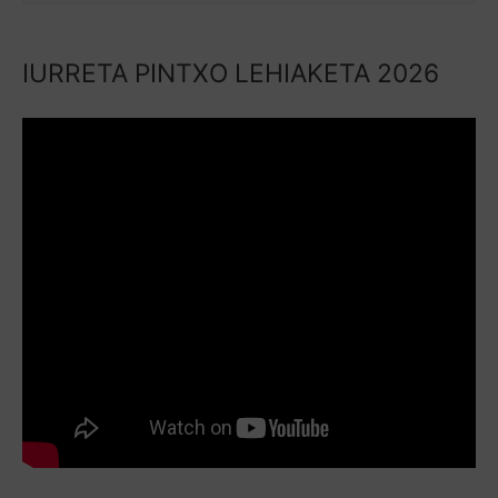
IURRETA PINTXO LEHIAKETA 2026