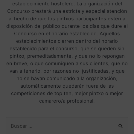
establecimiento hostelero. La organización del
Concurso prestará una estricta y especial atención
al hecho de que los pintxos participantes estén a
disposición del público durante los días que dure el
Concurso en el horario establecido. Aquellos
establecimientos cierren dentro del horario
establecido para el concurso, que se queden sin
pintxo, premeditadamente, y que no lo repongan
en breve, o que comuniquen a sus clientes, que no
van a tenerlo, por razones no justificadas, y que
no se hayan comunicado a la organización,
automáticamente quedarán fuera de las
competiciones de top ten, mejor pintxo o mejor
camarero/a profesional.