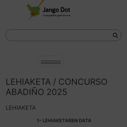
LEHIAKETA / CONCURSO
ABADIÑO 2025
LEHIAKETA
1- LEHIAKETAREN DATA