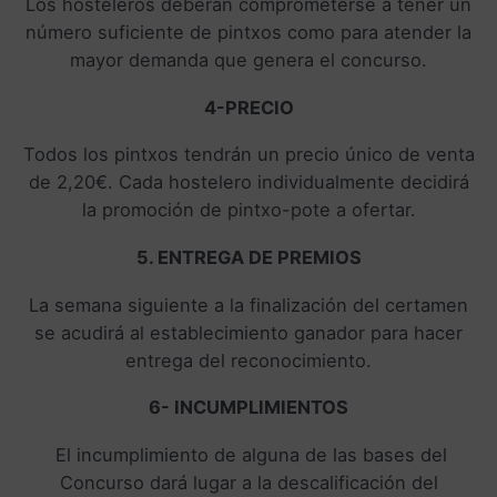
Los hosteleros deberán comprometerse a tener un
número suficiente de pintxos como para atender la
mayor demanda que genera el concurso.
4-PRECIO
Todos los pintxos tendrán un precio único de venta
de 2,20€. Cada hostelero individualmente decidirá
la promoción de pintxo-pote a ofertar.
5. ENTREGA DE PREMIOS
La semana siguiente a la finalización del certamen
se acudirá al establecimiento ganador para hacer
entrega del reconocimiento.
6- INCUMPLIMIENTOS
El incumplimiento de alguna de las bases del
Concurso dará lugar a la descalificación del