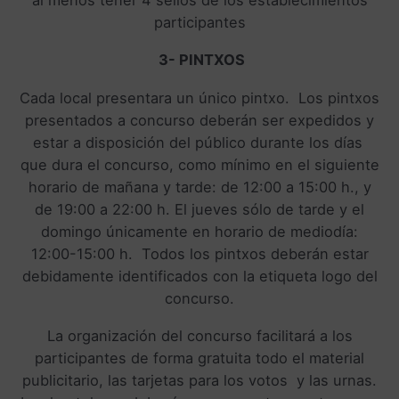
participantes
3- PINTXOS
Cada local presentara un único pintxo. Los pintxos
presentados a concurso deberán ser expedidos y
estar a disposición del público durante los días
que dura el concurso, como mínimo en el siguiente
horario de mañana y tarde: de 12:00 a 15:00 h., y
de 19:00 a 22:00 h. El jueves sólo de tarde y el
domingo únicamente en horario de mediodía:
12:00-15:00 h. Todos los pintxos deberán estar
debidamente identificados con la etiqueta logo del
concurso.
La organización del concurso facilitará a los
participantes de forma gratuita todo el material
publicitario, las tarjetas para los votos y las urnas.