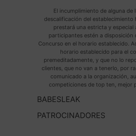
El incumplimiento de alguna de l
descalificación del establecimiento
prestará una estricta y especial
participantes estén a disposición 
Concurso en el horario establecido. A
horario establecido para el c
premeditadamente, y que no lo rep
clientes, que no van a tenerlo, por 
comunicado a la organización, a
competiciones de top ten, mejor 
BABESLEAK
PATROCINADORES