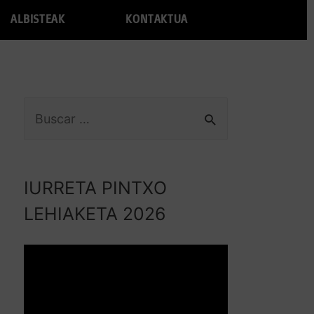
ALBISTEAK
KONTAKTUA
IURRETA PINTXO
LEHIAKETA 2026