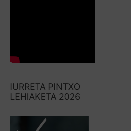
IURRETA PINTXO
LEHIAKETA 2026