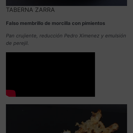
TABERNA ZARRA
Falso membrillo de morcilla con pimientos
Pan crujiente, reducción Pedro Ximenez y emulsión
de perejil.