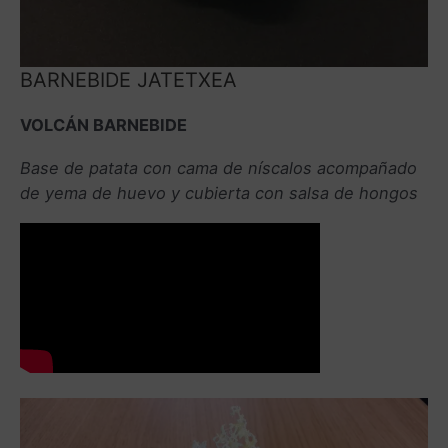
BARNEBIDE JATETXEA
VOLCÁN BARNEBIDE
Base de patata con cama de níscalos acompañado
de yema de huevo y cubierta con salsa de hongos