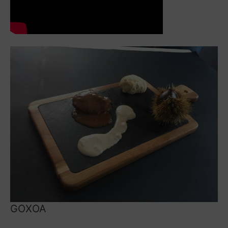
GOXOA