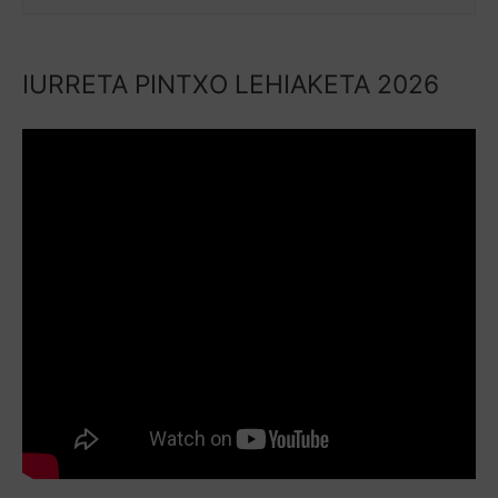
IURRETA PINTXO LEHIAKETA 2026