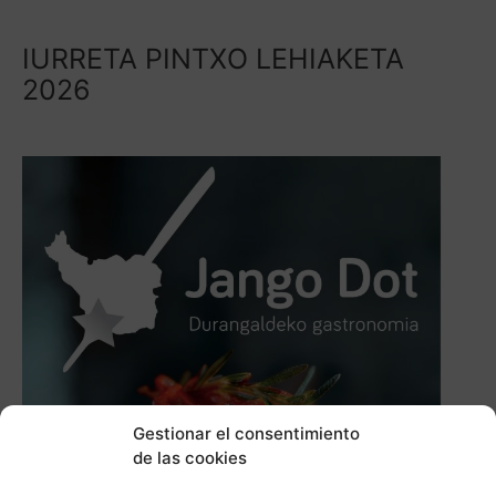
IURRETA PINTXO LEHIAKETA
2026
Gestionar el consentimiento
de las cookies