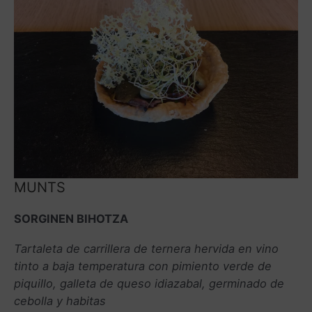
MUNTS
SORGINEN BIHOTZA
Tartaleta de carrillera de ternera hervida en vino
tinto a baja temperatura con pimiento verde de
piquillo, galleta de queso idiazabal, germinado de
cebolla y habitas