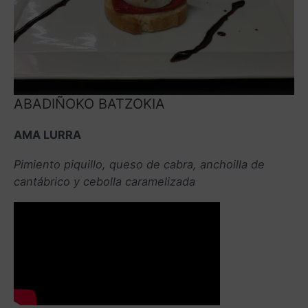
ABADIÑOKO BATZOKIA
AMA LURRA
Pimiento piquillo, queso de cabra, anchoilla de
cantábrico y cebolla caramelizada