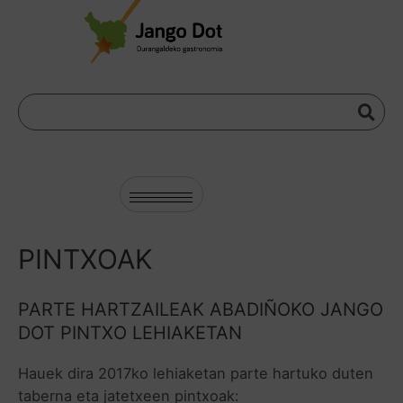
PINTXOAK
PARTE HARTZAILEAK ABADIÑOKO JANGO
DOT PINTXO LEHIAKETAN
Hauek dira 2017ko lehiaketan parte hartuko duten
taberna eta jatetxeen pintxoak: