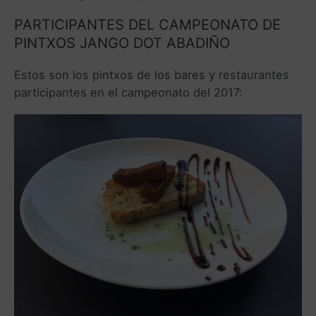
PARTICIPANTES DEL CAMPEONATO DE
PINTXOS JANGO DOT ABADIÑO
Estos son los pintxos de los bares y restaurantes
participantes en el campeonato del 2017: