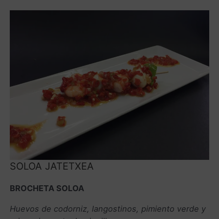
SOLOA JATETXEA
BROCHETA SOLOA
Huevos de codorniz, langostinos, pimiento verde y