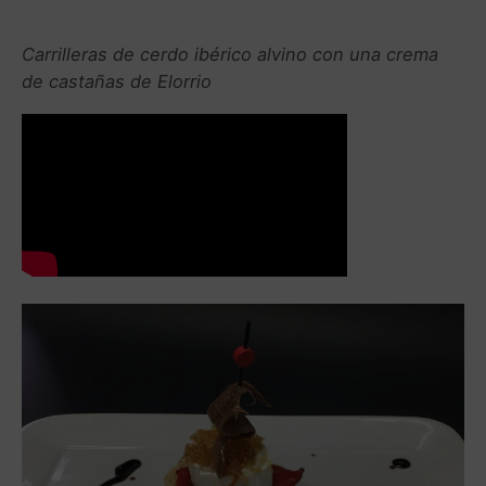
Carrilleras de cerdo ibérico alvino con una crema
de castañas de Elorrio