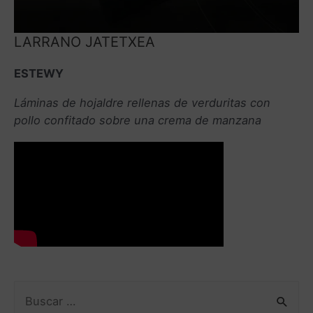
LARRANO JATETXEA
ESTEWY
Láminas de hojaldre rellenas de verduritas con
pollo confitado sobre una crema de manzana