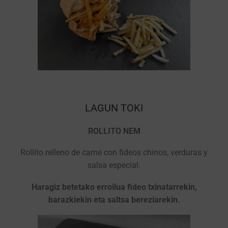
LAGUN TOKI
ROLLITO NEM
Rollito relleno de carne con fideos chinos, verduras y
salsa especial.
Haragiz betetako erroilua fideo txinatarrekin,
barazkiekin eta saltsa bereziarekin.