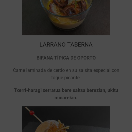
LARRANO TABERNA
BIFANA TÍPICA DE OPORTO
Carne laminada de cerdo en su salsita especial con
toque picante.
Txerri-haragi xerratua bere saltsa berezian, ukitu
minarekin.