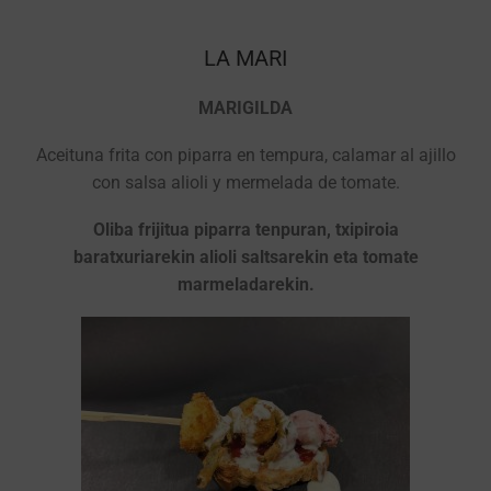
LA MARI
MARIGILDA
Aceituna frita con piparra en tempura, calamar al ajillo
con salsa alioli y mermelada de tomate.
Oliba frijitua piparra tenpuran, txipiroia
baratxuriarekin alioli saltsarekin eta tomate
marmeladarekin.