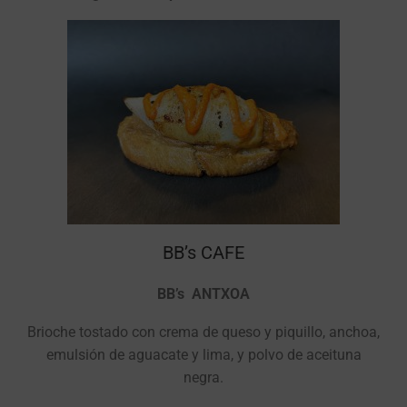
BB’s CAFE
BB’s ANTXOA
Brioche tostado con crema de queso y piquillo, anchoa,
emulsión de aguacate y lima, y polvo de aceituna
negra.