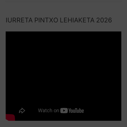
IURRETA PINTXO LEHIAKETA 2026