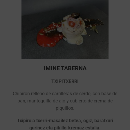
IMINE TABERNA
TXIPITXERRI
Chipirón relleno de carrilleras de cerdo, con base de
pan, mantequilla de ajo y cubierto de crema de
piquillos.
Txipiroia txerri-masailez betea, ogiz, baratxuri
gurinez eta pikillo-kremaz estalia.