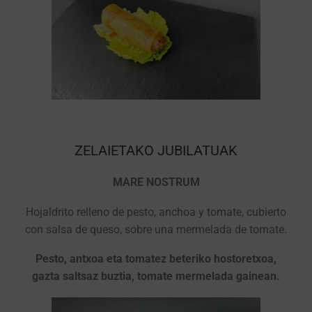
ZELAIETAKO JUBILATUAK
MARE NOSTRUM
Hojaldrito relleno de pesto, anchoa y tomate, cubierto
con salsa de queso, sobre una mermelada de tomate.
Pesto, antxoa eta tomatez beteriko hostoretxoa,
gazta saltsaz buztia, tomate mermelada gainean.