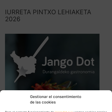
IURRETA PINTXO LEHIAKETA
2026
Gestionar el consentimiento
de las cookies