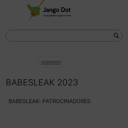
BABESLEAK 2023
BABESLEAK- PATROCINADORES