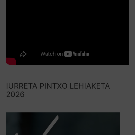
IURRETA PINTXO LEHIAKETA
2026