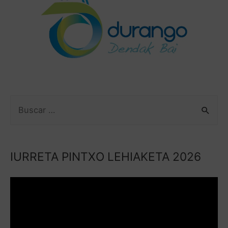
IURRETA PINTXO LEHIAKETA 2026