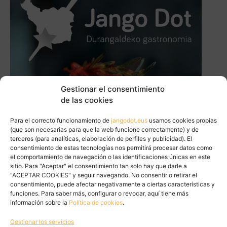
Gestionar el consentimiento
de las cookies
Para el correcto funcionamiento de
jangodot.eus
usamos cookies propias
(que son necesarias para que la web funcione correctamente) y de
terceros (para analíticas, elaboración de perfiles y publicidad). El
consentimiento de estas tecnologías nos permitirá procesar datos como
el comportamiento de navegación o las identificaciones únicas en este
sitio. Para "Aceptar" el consentimiento tan solo hay que darle a
"ACEPTAR COOKIES" y seguir navegando. No consentir o retirar el
consentimiento, puede afectar negativamente a ciertas características y
funciones. Para saber más, configurar o revocar, aquí tiene más
información sobre la
Política de cookies
.
Gestionar los servicios