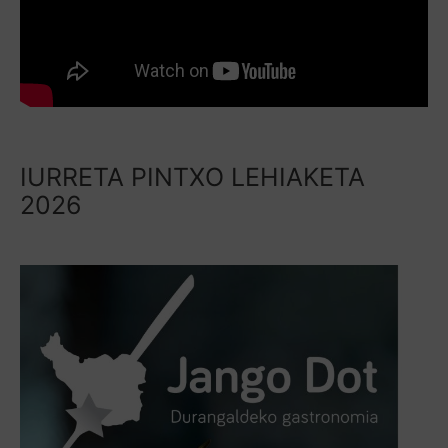
IURRETA PINTXO LEHIAKETA
2026