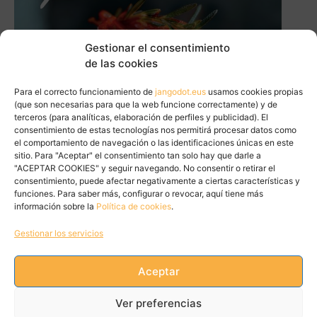
Gestionar el consentimiento
de las cookies
Para el correcto funcionamiento de
jangodot.eus
usamos cookies propias
(que son necesarias para que la web funcione correctamente) y de
terceros (para analíticas, elaboración de perfiles y publicidad). El
consentimiento de estas tecnologías nos permitirá procesar datos como
el comportamiento de navegación o las identificaciones únicas en este
sitio. Para "Aceptar" el consentimiento tan solo hay que darle a
"ACEPTAR COOKIES" y seguir navegando. No consentir o retirar el
consentimiento, puede afectar negativamente a ciertas características y
funciones. Para saber más, configurar o revocar, aquí tiene más
información sobre la
Política de cookies
.
Gestionar los servicios
Aceptar
Tweets by JanGoDot
Ver preferencias