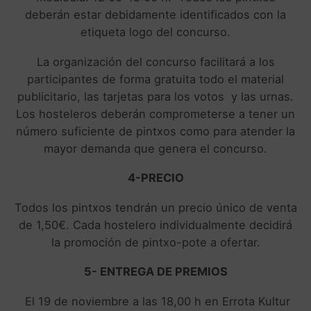
deberán estar debidamente identificados con la
etiqueta logo del concurso.
La organización del concurso facilitará a los
participantes de forma gratuita todo el material
publicitario, las tarjetas para los votos y las urnas.
Los hosteleros deberán comprometerse a tener un
número suficiente de pintxos como para atender la
mayor demanda que genera el concurso.
4-PRECIO
Todos los pintxos tendrán un precio único de venta
de 1,50€. Cada hostelero individualmente decidirá
la promoción de pintxo-pote a ofertar.
5- ENTREGA DE PREMIOS
El 19 de noviembre a las 18,00 h en Errota Kultur