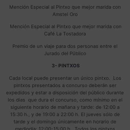
Mención Especial al Pintxo que mejor marida con
Amstel Oro
Mención Especial al Pintxo que mejor marida con
Café La Tostadora
Premio de un viaje para dos personas entre el
Jurado del Público
3- PINTXOS
Cada local puede presentar un único pintxo. Los
pintxos presentados a concurso deberán ser
expedidos y estar a disposición del público durante
los días que dura el concurso, como mínimo en el
siguiente horario de mañana y tarde: de 12:00 a
15:30 h., y de 19:00 a 22:00 h. El jueves sólo de
tarde y el domingo únicamente en horario de
mediodía: 12:00-15:00 h. Todos los pintxos