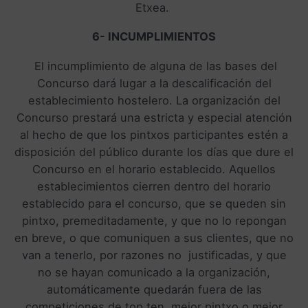
Etxea.
6- INCUMPLIMIENTOS
El incumplimiento de alguna de las bases del
Concurso dará lugar a la descalificación del
establecimiento hostelero. La organización del
Concurso prestará una estricta y especial atención
al hecho de que los pintxos participantes estén a
disposición del público durante los días que dure el
Concurso en el horario establecido. Aquellos
establecimientos cierren dentro del horario
establecido para el concurso, que se queden sin
pintxo, premeditadamente, y que no lo repongan
en breve, o que comuniquen a sus clientes, que no
van a tenerlo, por razones no justificadas, y que
no se hayan comunicado a la organización,
automáticamente quedarán fuera de las
competiciones de top ten, mejor pintxo o mejor