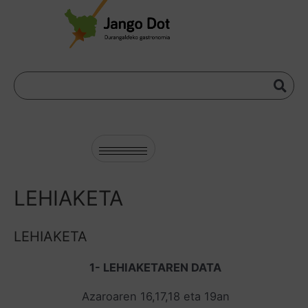
LEHIAKETA
LEHIAKETA
1- LEHIAKETAREN DATA
Azaroaren 16,17,18 eta 19an