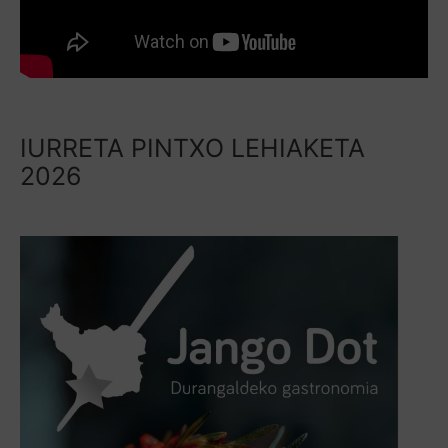
IURRETA PINTXO LEHIAKETA
2026