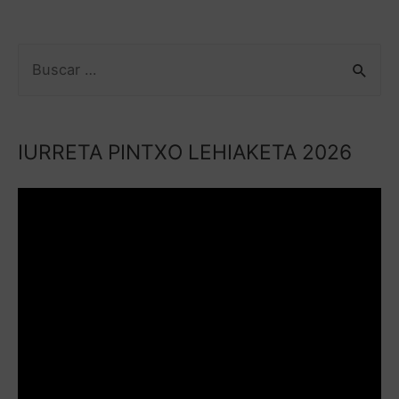
IURRETA PINTXO LEHIAKETA 2026