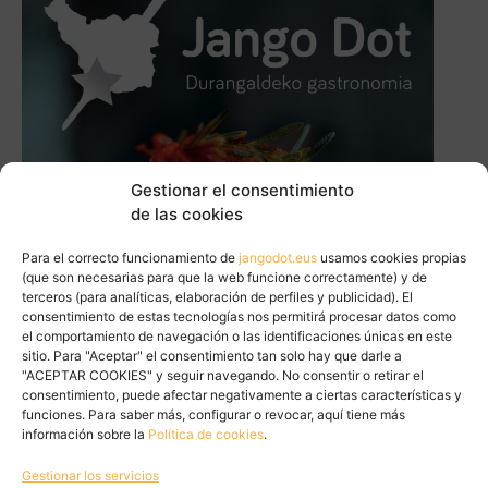
Gestionar el consentimiento
de las cookies
Para el correcto funcionamiento de
jangodot.eus
usamos cookies propias
(que son necesarias para que la web funcione correctamente) y de
terceros (para analíticas, elaboración de perfiles y publicidad). El
consentimiento de estas tecnologías nos permitirá procesar datos como
el comportamiento de navegación o las identificaciones únicas en este
sitio. Para "Aceptar" el consentimiento tan solo hay que darle a
"ACEPTAR COOKIES" y seguir navegando. No consentir o retirar el
consentimiento, puede afectar negativamente a ciertas características y
funciones. Para saber más, configurar o revocar, aquí tiene más
información sobre la
Política de cookies
.
Gestionar los servicios