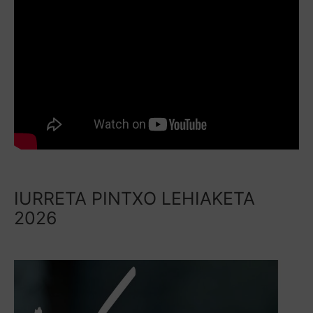
IURRETA PINTXO LEHIAKETA
2026