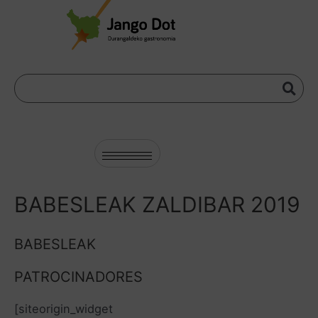
BABESLEAK ZALDIBAR 2019
BABESLEAK
PATROCINADORES
[siteorigin_widget