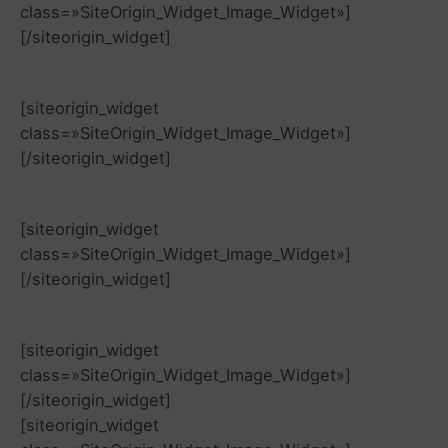
class=»SiteOrigin_Widget_Image_Widget»]
[/siteorigin_widget]
[siteorigin_widget
class=»SiteOrigin_Widget_Image_Widget»]
[/siteorigin_widget]
[siteorigin_widget
class=»SiteOrigin_Widget_Image_Widget»]
[/siteorigin_widget]
[siteorigin_widget
class=»SiteOrigin_Widget_Image_Widget»]
[/siteorigin_widget]
[siteorigin_widget