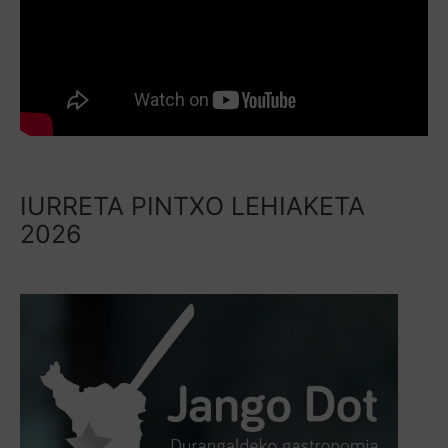
IURRETA PINTXO LEHIAKETA
2026