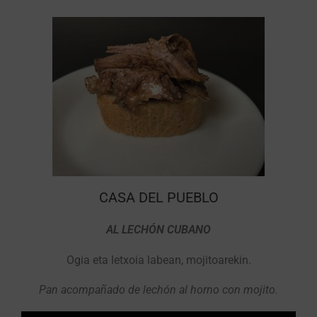
CASA DEL PUEBLO
AL LECHÓN CUBANO
Ogia eta letxoia labean, mojitoarekin.
Pan acompañado de lechón al horno con mojito.