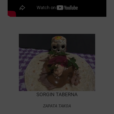
SORGIN TABERNA
ZAPATA TAKOA