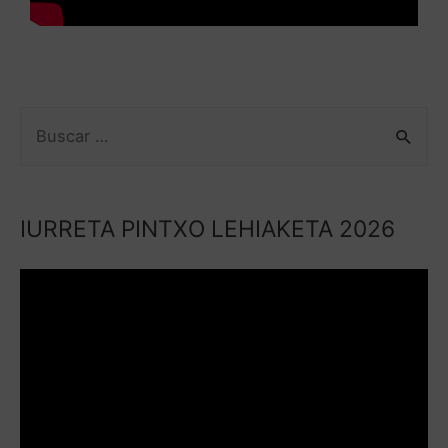
IURRETA PINTXO LEHIAKETA 2026