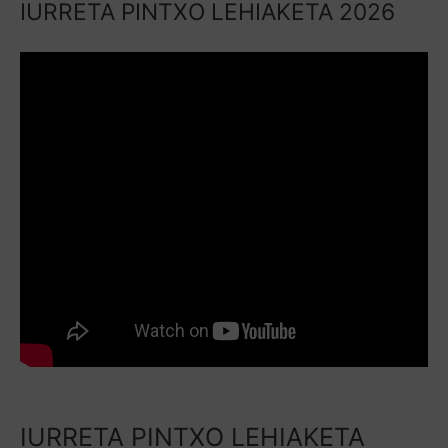
IURRETA PINTXO LEHIAKETA 2026
IURRETA PINTXO LEHIAKETA