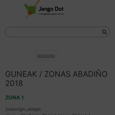
GUNEAK / ZONAS ABADIÑO
2018
ZONA 1
[siteorigin_widget