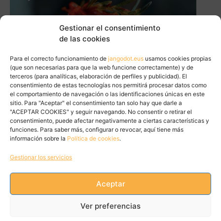
Gestionar el consentimiento
de las cookies
Para el correcto funcionamiento de
jangodot.eus
usamos cookies propias
(que son necesarias para que la web funcione correctamente) y de
terceros (para analíticas, elaboración de perfiles y publicidad). El
consentimiento de estas tecnologías nos permitirá procesar datos como
el comportamiento de navegación o las identificaciones únicas en este
sitio. Para "Aceptar" el consentimiento tan solo hay que darle a
"ACEPTAR COOKIES" y seguir navegando. No consentir o retirar el
consentimiento, puede afectar negativamente a ciertas características y
funciones. Para saber más, configurar o revocar, aquí tiene más
información sobre la
Política de cookies
.
Gestionar los servicios
Aceptar
Tweets by JanGoDot
Ver preferencias