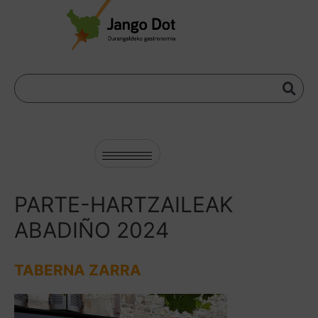
PARTE-HARTZAILEAK
ABADIÑO 2024
TABERNA ZARRA