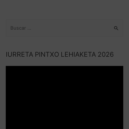
IURRETA PINTXO LEHIAKETA 2026