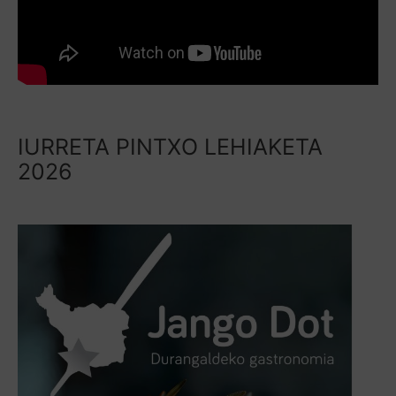
IURRETA PINTXO LEHIAKETA
2026