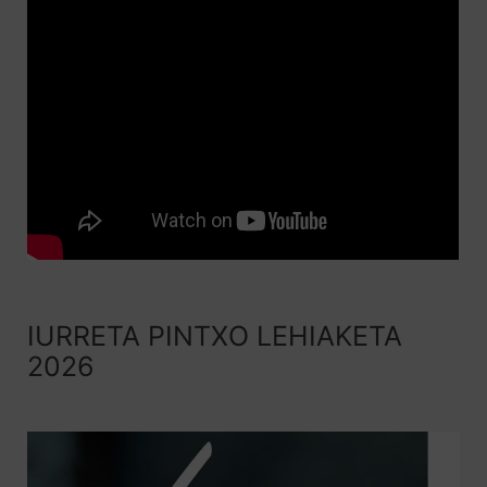
IURRETA PINTXO LEHIAKETA
2026