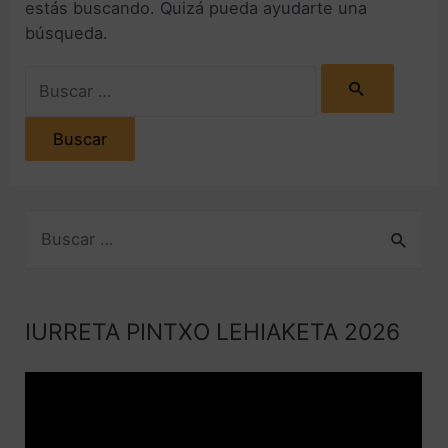
estás buscando. Quizá pueda ayudarte una
búsqueda.
IURRETA PINTXO LEHIAKETA 2026