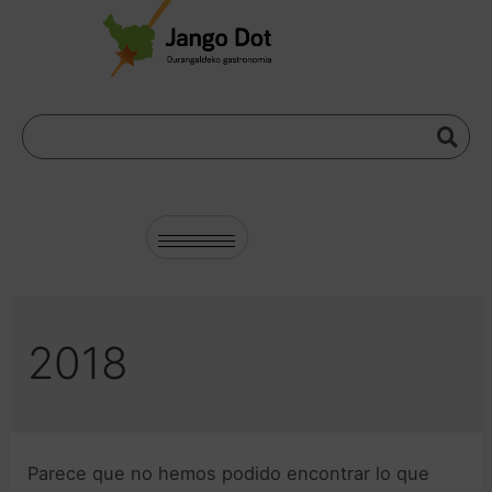
2018
Parece que no hemos podido encontrar lo que