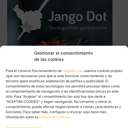
Gestionar el consentimiento
de las cookies
Para el correcto funcionamiento de
jangodot.eus
usamos cookies propias
(que son necesarias para que la web funcione correctamente) y de
terceros (para analíticas, elaboración de perfiles y publicidad). El
consentimiento de estas tecnologías nos permitirá procesar datos como
el comportamiento de navegación o las identificaciones únicas en este
sitio. Para "Aceptar" el consentimiento tan solo hay que darle a
"ACEPTAR COOKIES" y seguir navegando. No consentir o retirar el
consentimiento, puede afectar negativamente a ciertas características y
funciones. Para saber más, configurar o revocar, aquí tiene más
información sobre la
Política de cookies
.
Gestionar los servicios