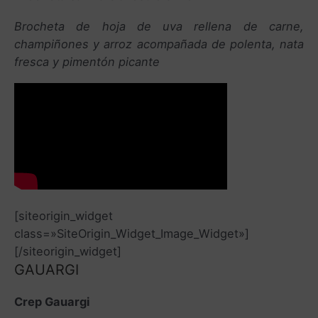
Brocheta de hoja de uva rellena de carne,
champiñones y arroz acompañada de polenta, nata
fresca y pimentón picante
[siteorigin_widget
class=»SiteOrigin_Widget_Image_Widget»]
[/siteorigin_widget]
GAUARGI
Crep Gauargi