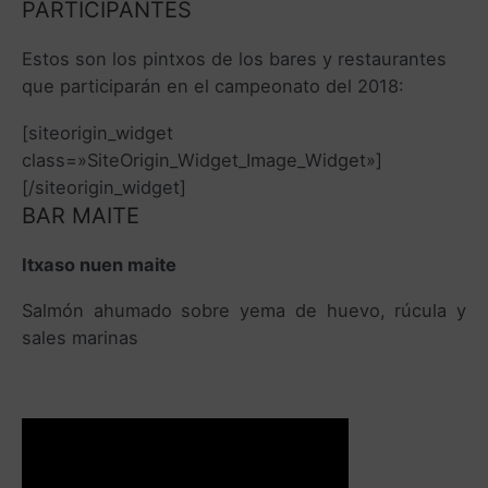
PARTICIPANTES
Estos son los pintxos de los bares y restaurantes
que participarán en el campeonato del 2018:
[siteorigin_widget
class=»SiteOrigin_Widget_Image_Widget»]
[/siteorigin_widget]
BAR MAITE
Itxaso nuen maite
Salmón ahumado sobre yema de huevo, rúcula y
sales marinas