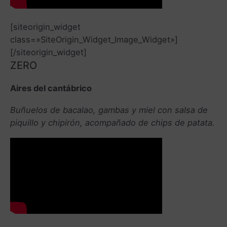
[siteorigin_widget
class=»SiteOrigin_Widget_Image_Widget»]
[/siteorigin_widget]
ZERO
Aires del cantábrico
Buñuelos de bacalao, gambas y miel con salsa de
piquillo y chipirón, acompañado de chips de patata.