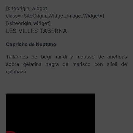
[siteorigin_widget
class=»SiteOrigin_Widget_Image_Widget»]
[/siteorigin_widget]
LES VILLES TABERNA
Capricho de Neptuno
Tallarines de begi handi y mousse de anchoas
sobre gelatina negra de marisco con alioli de
calabaza