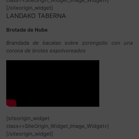
[/siteorigin_widget]
LANDAKO TABERNA
Brotada de Nube
Brandada de bacalao sobre zorongollo con una
corona de brotes espolvoreados
[siteorigin_widget
class=»SiteOrigin_Widget_Image_Widget»]
[/siteorigin_widget]