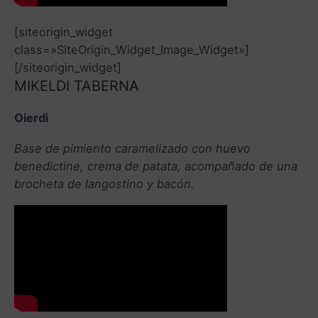
[siteorigin_widget
class=»SiteOrigin_Widget_Image_Widget»]
[/siteorigin_widget]
MIKELDI TABERNA
Oierdi
Base de pimiento caramelizado con huevo
benedictine, crema de patata, acompañado de una
brocheta de langostino y bacón.