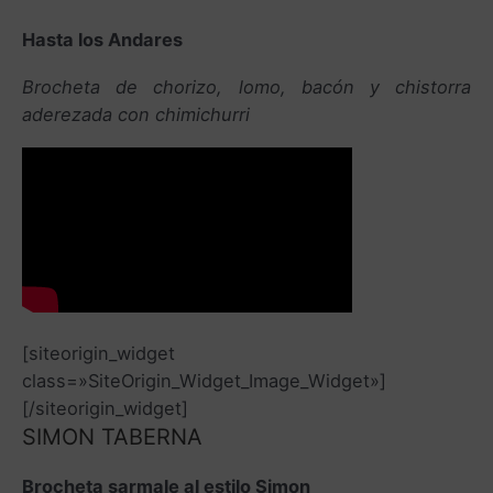
Hasta los Andares
Brocheta de chorizo, lomo, bacón y chistorra
aderezada con chimichurri
[siteorigin_widget
class=»SiteOrigin_Widget_Image_Widget»]
[/siteorigin_widget]
SIMON TABERNA
Brocheta sarmale al estilo Simon