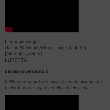
[siteorigin_widget
class=»SiteOrigin_Widget_Image_Widget»]
[/siteorigin_widget]
LUPETZA
Bacalao piperrada 2.0
Rollito de brandada de bacalao con emulsiones de
pimiento verde, rojo y cebolla caramelizada.