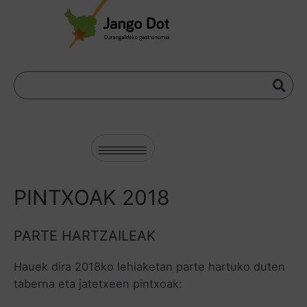
PINTXOAK 2018
PARTE HARTZAILEAK
Hauek dira 2018ko lehiaketan parte hartuko duten
taberna eta jatetxeen pintxoak: