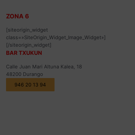
ZONA 6
[siteorigin_widget
class=»SiteOrigin_Widget_Image_Widget»]
[/siteorigin_widget]
BAR TXUKUN
Calle Juan Mari Altuna Kalea, 18
48200 Durango
946 20 13 94