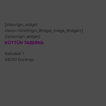
[siteorigin_widget
class=»SiteOrigin_Widget_Image_Widget»]
[/siteorigin_widget]
KÜTTÜN TABERNA
Ibaizabal 1
48200 Durango.