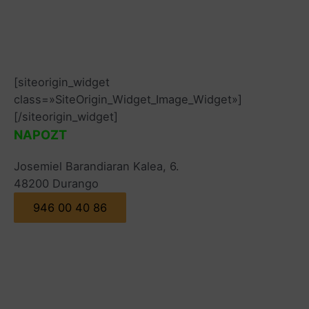
[siteorigin_widget
class=»SiteOrigin_Widget_Image_Widget»]
[/siteorigin_widget]
NAPOZT
Josemiel Barandiaran Kalea, 6.
48200 Durango
946 00 40 86