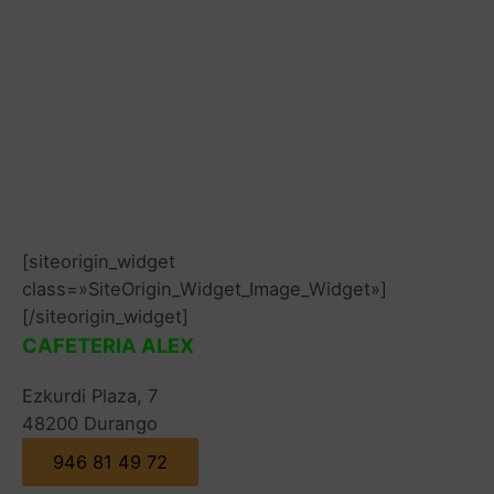
[siteorigin_widget
class=»SiteOrigin_Widget_Image_Widget»]
[/siteorigin_widget]
CAFETERIA ALEX
Ezkurdi Plaza, 7
48200 Durango
946 81 49 72