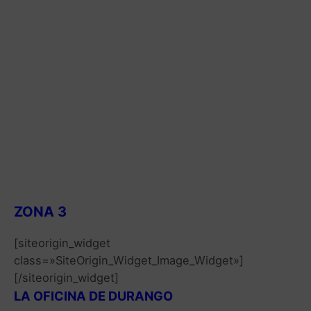
ZONA 3
[siteorigin_widget
class=»SiteOrigin_Widget_Image_Widget»]
[/siteorigin_widget]
LA OFICINA DE DURANGO