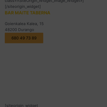
class=»SiteOrigin_Widget_Image_Widget»]
[/siteorigin_widget]
BAR MAITE TABERNA
Goienkalea Kalea, 15
48200 Durango
680 49 73 89
[siteorigin_widget