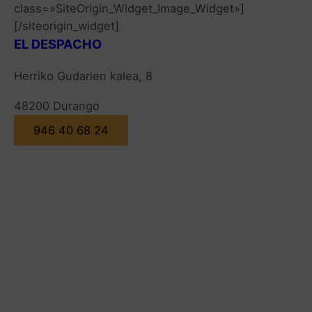
class=»SiteOrigin_Widget_Image_Widget»]
[/siteorigin_widget]
EL DESPACHO
Herriko Gudarien kalea, 8
48200 Durango
946 40 68 24