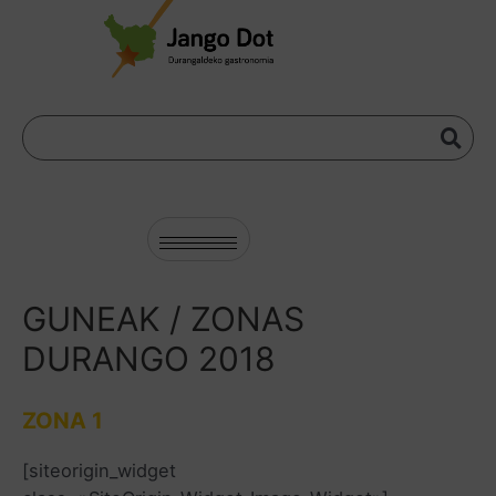
GUNEAK / ZONAS
DURANGO 2018
ZONA 1
[siteorigin_widget