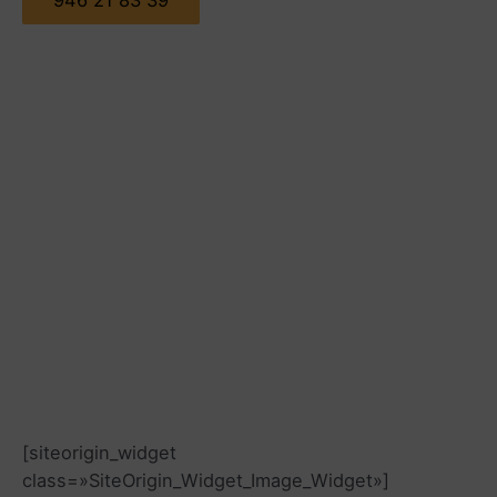
[siteorigin_widget
class=»SiteOrigin_Widget_Image_Widget»]