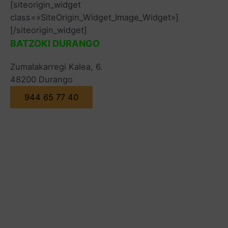
[siteorigin_widget
class=»SiteOrigin_Widget_Image_Widget»]
[/siteorigin_widget]
BATZOKI DURANGO
Zumalakarregi Kalea, 6.
48200 Durango
944 65 77 40