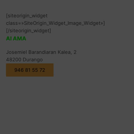
[siteorigin_widget
class=»SiteOrigin_Widget_Image_Widget»]
[/siteorigin_widget]
AI AMA
Josemiel Barandiaran Kalea, 2
48200 Durango
946 81 55 72