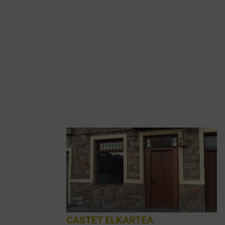
CASTET ELKARTEA