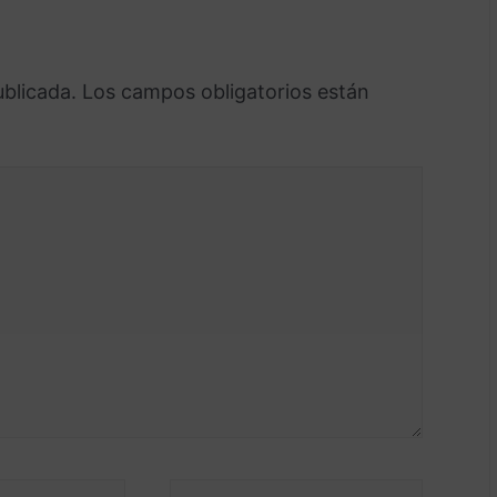
ublicada.
Los campos obligatorios están