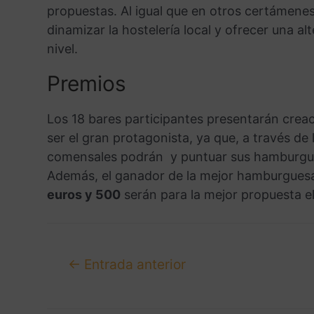
propuestas. Al igual que en otros certámenes b
dinamizar la hostelería local y ofrecer una a
nivel.
Premios
Los 18 bares participantes presentarán creac
ser el gran protagonista, ya que, a través de 
comensales podrán y puntuar sus hamburgue
Además, el ganador de la mejor hamburgues
euros y 500
serán para la mejor propuesta el
←
Entrada anterior