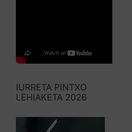
IURRETA PINTXO
LEHIAKETA 2026