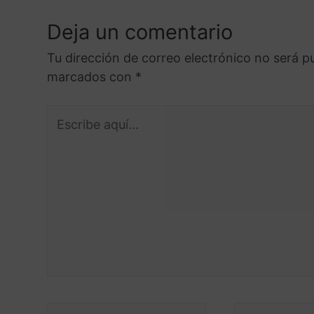
Deja un comentario
Tu dirección de correo electrónico no será p
marcados con
*