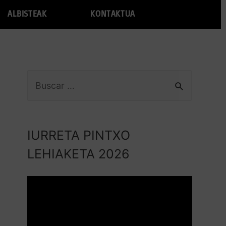
ALBISTEAK
KONTAKTUA
IURRETA PINTXO
LEHIAKETA 2026