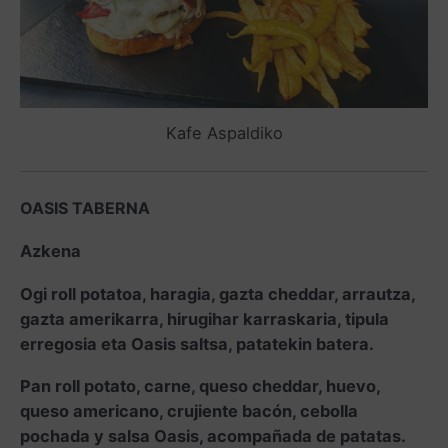
Kafe Aspaldiko
OASIS TABERNA
Azkena
Ogi roll potatoa, haragia, gazta cheddar, arrautza,
gazta amerikarra, hirugihar karraskaria, tipula
erregosia eta Oasis saltsa, patatekin batera.
Pan roll potato, carne, queso cheddar, huevo,
queso americano, crujiente bacón, cebolla
pochada y salsa Oasis, acompañada de patatas.