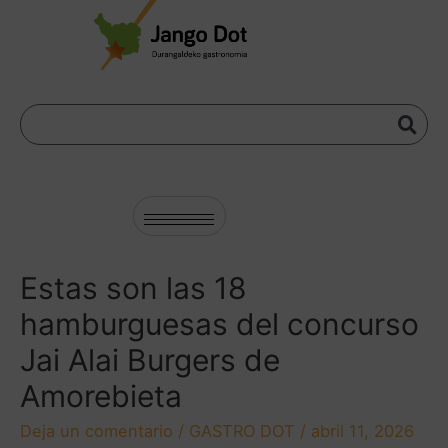
Estas son las 18
hamburguesas del concurso
Jai Alai Burgers de
Amorebieta
Deja un comentario
/
GASTRO DOT
/
abril 11, 2026