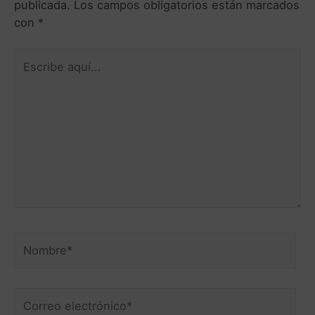
publicada.
Los campos obligatorios están marcados
con
*