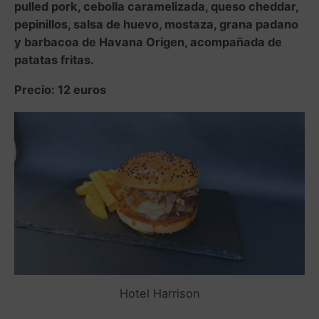
pulled pork, cebolla caramelizada, queso cheddar,
pepinillos, salsa de huevo, mostaza, grana padano
y barbacoa de Havana Origen, acompañada de
patatas fritas.
Precio: 12 euros
Hotel Harrison