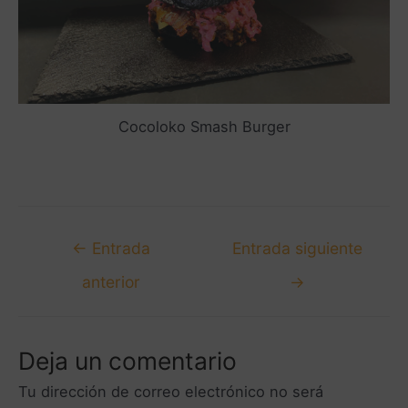
Cocoloko Smash Burger
←
Entrada
Entrada siguiente
anterior
→
Deja un comentario
Tu dirección de correo electrónico no será