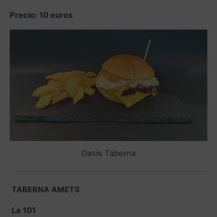
Precio: 10 euros
Oasis Taberna
TABERNA AMETS
La 101