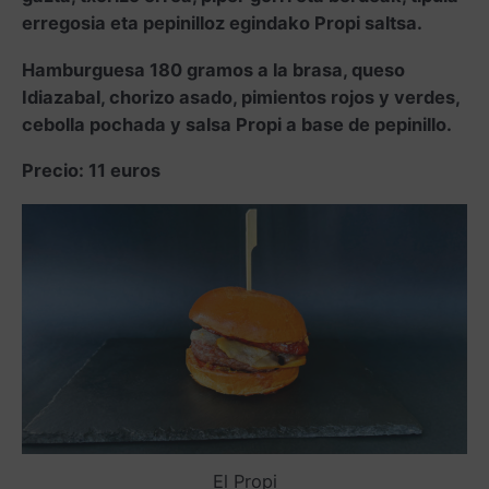
erregosia eta pepinilloz egindako Propi saltsa.
Hamburguesa 180 gramos a la brasa, queso
Idiazabal, chorizo asado, pimientos rojos y verdes,
cebolla pochada y salsa Propi a base de pepinillo.
Precio: 11 euros
El Propi