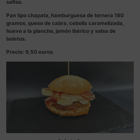
saltsa.
Pan tipo chapata, hamburguesa de ternera 180
gramos, queso de cabra, cebolla caramelizada,
huevo a la plancha, jamón ibérico y salsa de
boletus.
Precio: 9,50 euros