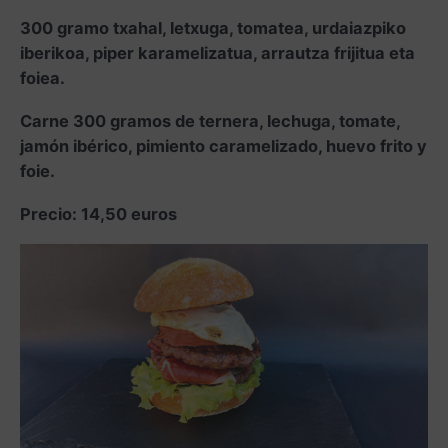
300 gramo txahal, letxuga, tomatea, urdaiazpiko
iberikoa, piper karamelizatua, arrautza frijitua eta
foiea.
Carne 300 gramos de ternera, lechuga, tomate,
jamón ibérico, pimiento caramelizado, huevo frito y
foie.
Precio: 14,50 euros