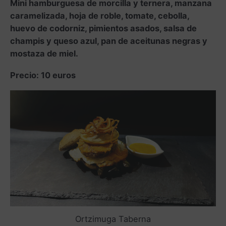
Mini hamburguesa de morcilla y ternera, manzana
caramelizada, hoja de roble, tomate, cebolla,
huevo de codorniz, pimientos asados, salsa de
champis y queso azul, pan de aceitunas negras y
mostaza de miel.
Precio: 10 euros
Ortzimuga Taberna