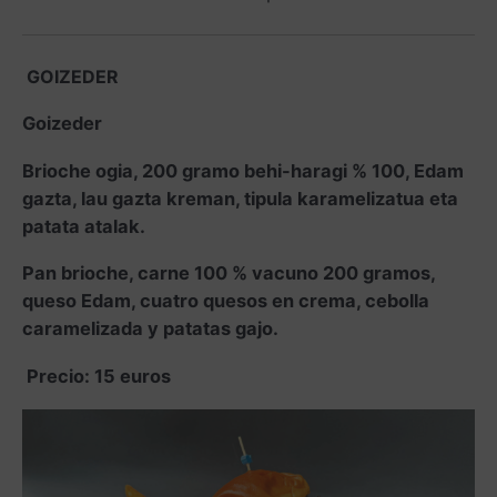
GOIZEDER
Goizeder
Brioche ogia, 200 gramo behi-haragi % 100, Edam
gazta, lau gazta kreman,
tipula karamelizatua eta
patata atalak.
Pan brioche, carne 100 % vacuno 200 gramos,
queso Edam, cuatro quesos en crema, cebolla
caramelizada y patatas gajo.
Precio: 15 euros