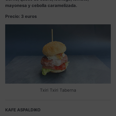
mayonesa y cebolla caramelizada.
Precio: 3 euros
Txiri Txiri Taberna
KAFE ASPALDIKO