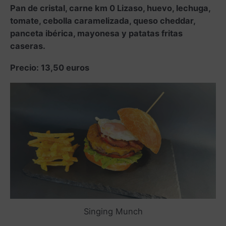
Pan de cristal, carne km 0 Lizaso, huevo, lechuga,
tomate, cebolla caramelizada, queso cheddar,
panceta ibérica, mayonesa y patatas fritas
caseras.
Precio: 13,50 euros
Singing Munch