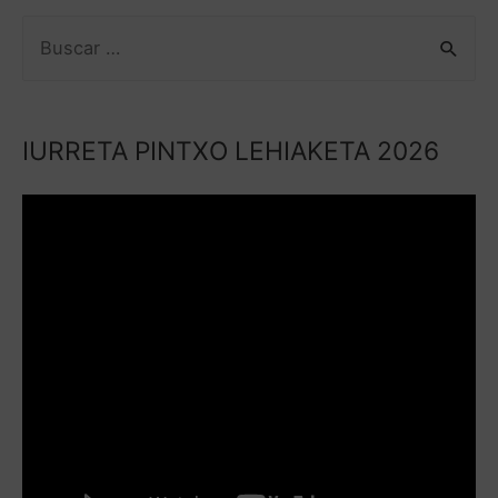
IURRETA PINTXO LEHIAKETA 2026