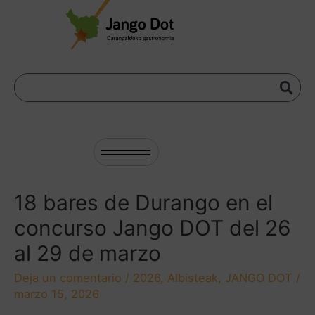
18 bares de Durango en el
concurso Jango DOT del 26
al 29 de marzo
Deja un comentario
/
2026
,
Albisteak
,
JANGO DOT
/
marzo 15, 2026