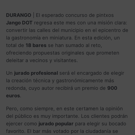
DURANGO
| El esperado concurso de pintxos
Jango DOT
regresa este mes con una misión clara:
convertir las calles del municipio en el epicentro de
la gastronomía en miniatura. En esta edición, un
total de
18 bares
se han sumado al reto,
ofreciendo propuestas originales que prometen
deleitar a vecinos y visitantes.
Un
jurado profesional
será el encargado de elegir
la creación técnica y gastronómicamente más
redonda, cuyo autor recibirá un premio de
900
euros
.
Pero, como siempre, en este certamen la opinión
del público es muy importante. Los clientes podrán
ejercer como
jurado popular
para elegir su bocado
favorito. El bar más votado por la ciudadanía se