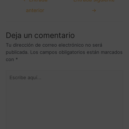
anterior
→
Deja un comentario
Tu dirección de correo electrónico no será
publicada.
Los campos obligatorios están marcados
con
*