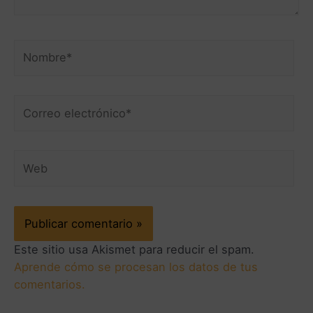
Este sitio usa Akismet para reducir el spam.
Aprende cómo se procesan los datos de tus
comentarios.