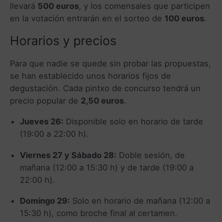
llevará
500 euros
, y los comensales que participen
en la votación entrarán en el sorteo de
100 euros
.
Horarios y precios
Para que nadie se quede sin probar las propuestas,
se han establecido unos horarios fijos de
degustación. Cada pintxo de concurso tendrá un
precio popular de
2,50 euros
.
Jueves 26:
Disponible solo en horario de tarde
(19:00 a 22:00 h).
Viernes 27 y Sábado 28:
Doble sesión, de
mañana (12:00 a 15:30 h) y de tarde (19:00 a
22:00 h).
Domingo 29:
Solo en horario de mañana (12:00 a
15:30 h), como broche final al certamen.