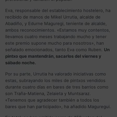
Eva, responsable del establecimiento hostelero, ha
recibido de manos de Mikel Urrutia, alcalde de
Abadiño, y Edurne Maguregi, teniente de alcalde,
ambos reconocimientos. «Estamos muy contentos,
llevamos cuatro meses trabajando mucho y tener
este premio supone mucho para nosotros», han
señalado emocionados, tanto Eva como Ruben.
Un
pintxo que mantendrán, sacarlos del viernes y
sábado noche.
Por su parte, Urrutia ha valorado iniciativas como
estas, subrayando los miles de pintxos vendidos
durante cuatro días en bares de tres barrios como
son Traña-Matiena, Zelaieta y Muntsaraz.
«Tenemos que agradecer también a todos los
bares que han participado», ha añadido Maguregui.