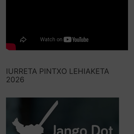
IURRETA PINTXO LEHIAKETA
2026