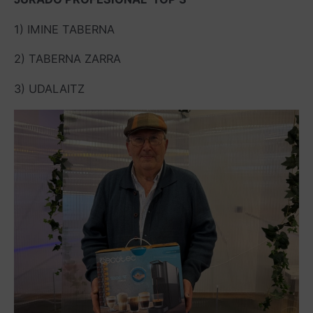
1) IMINE TABERNA
2) TABERNA ZARRA
3) UDALAITZ