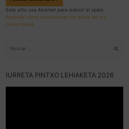
Este sitio usa Akismet para reducir el spam.
Aprende cómo se procesan los datos de tus
comentarios.
IURRETA PINTXO LEHIAKETA 2026