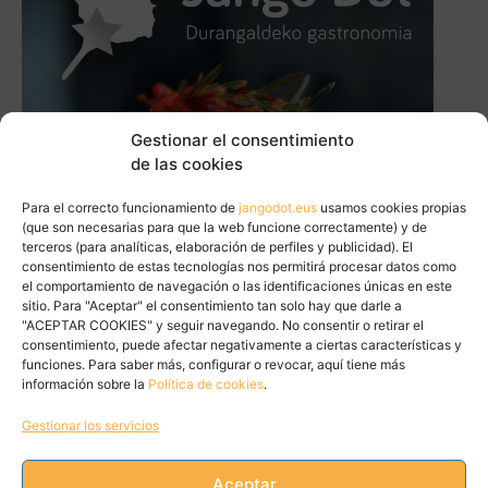
Gestionar el consentimiento
de las cookies
Para el correcto funcionamiento de
jangodot.eus
usamos cookies propias
(que son necesarias para que la web funcione correctamente) y de
terceros (para analíticas, elaboración de perfiles y publicidad). El
consentimiento de estas tecnologías nos permitirá procesar datos como
el comportamiento de navegación o las identificaciones únicas en este
sitio. Para "Aceptar" el consentimiento tan solo hay que darle a
"ACEPTAR COOKIES" y seguir navegando. No consentir o retirar el
consentimiento, puede afectar negativamente a ciertas características y
funciones. Para saber más, configurar o revocar, aquí tiene más
información sobre la
Política de cookies
.
Gestionar los servicios
Aceptar