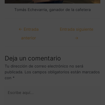
Tomás Echevarria, ganador de la cafetera
←
Entrada
Entrada siguiente
anterior
→
Deja un comentario
Tu dirección de correo electrónico no será
publicada.
Los campos obligatorios están marcados
con
*