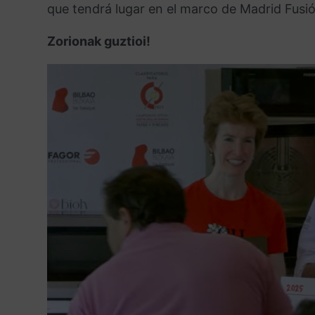
que tendrá lugar en el marco de Madrid Fusió
Zorionak guztioi!