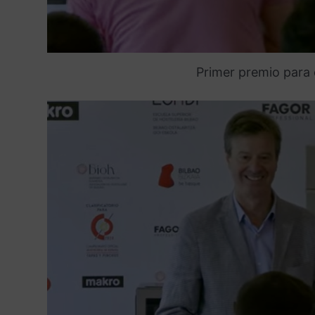
Primer premio para 