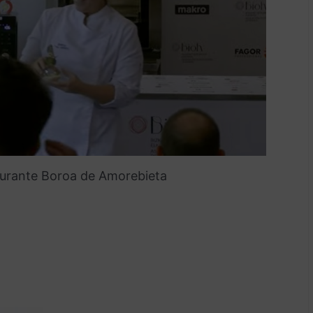
aurante Boroa de Amorebieta