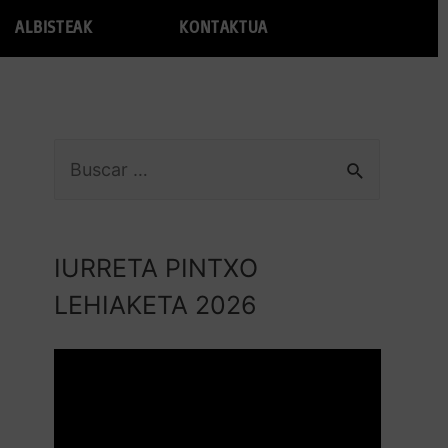
ALBISTEAK
KONTAKTUA
IURRETA PINTXO
LEHIAKETA 2026