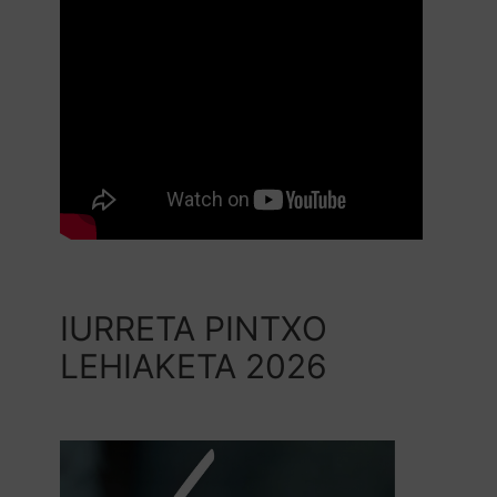
IURRETA PINTXO
LEHIAKETA 2026