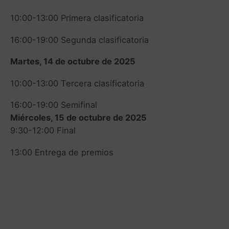
10:00-13:00 Primera clasificatoria
16:00-19:00 Segunda clasificatoria
Martes, 14 de octubre de 2025
10:00-13:00 Tercera clasificatoria
16:00-19:00 Semifinal
Miércoles, 15 de octubre de 2025
9:30-12:00 Final
13:00 Entrega de premios