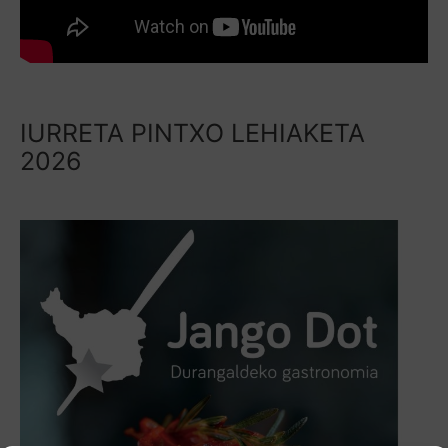
IURRETA PINTXO LEHIAKETA
2026