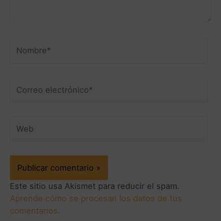
Este sitio usa Akismet para reducir el spam.
Aprende cómo se procesan los datos de tus
comentarios.