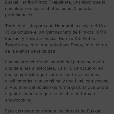
Euskal Herriko Pintxo Txapelketa, una labor que la
completan en sus distintas fases 25 jurados
profesionales.
Todo está listo para que Hondarribia acoja del 13 al
15 de octubre el XX Campeonato de Pintxos 18/70
Euskadi y Navarra · Euskal Herriko XX. Pintxo
Txapelketa, en el Auditorio Itsas Etxea, en el barrio
de la Marina de la ciudad
Los mejores chefs del mundo del pintxo se darán
cita de lunes a miércoles, 13 al 15 de octubre, en
una competición que cuenta con tres sesiones
clasificatorias, una semifinal y una final, con acceso
al Auditorio del público de forma gratuita que podrá
seguir el concurso que se celebra en formato
showcooking.
Este certamen en torno a los pintxos de Euskadi,