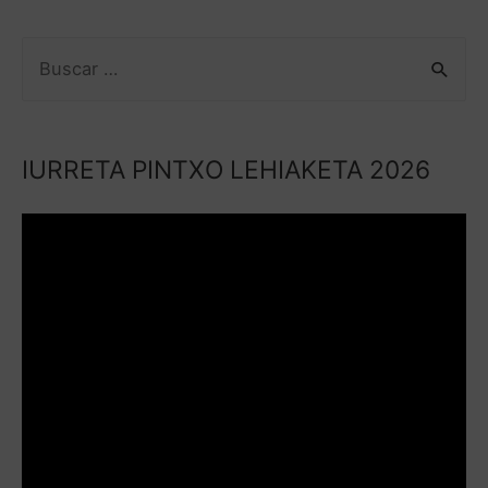
IURRETA PINTXO LEHIAKETA 2026