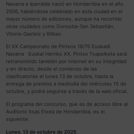
Navarra e Iparralde nació en Hondarribia en el año
2006, habiéndose celebrado en esta ciudad en el
mayor número de ediciones, aunque ha recorrido
otras ciudades como Donostia-San Sebastián,
Vitoria-Gasteiz y Bilbao.
El XX Campeonato de Pintxos 18/70 Euskadi
Navarra · Euskal Herriko XX. Pintxo Txapelketa será
retransmitido también por internet en su integridad
y en directo, desde el comienzo de las
clasificatorias el lunes 13 de octubre, hasta la
entrega de premios a mediodía del miércoles 15 de
octubre, y podrá seguirse a través de la web oficial.
El programa del concurso, que es de acceso libre al
Auditorio Itsas Etxea de Hondarribia, es el
siguiente:
Lunes. 13 de octubre de 2025