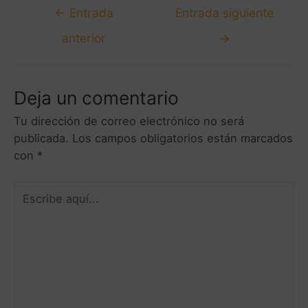
←
Entrada
Entrada siguiente
anterior
→
Deja un comentario
Tu dirección de correo electrónico no será
publicada.
Los campos obligatorios están marcados
con
*