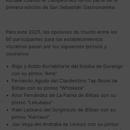
primera edición de San Sebastián Gastronomika.
Para este 2025, las opciones de triunfo entre los
60 participantes para los establecimientos
vizcainos pasan por los siguientes pintxos y
cocineros:
Iñigo y Koldo Kortabitarte del Kobika de Durango
con su pintxo “Ama”
Fernando Agudo del Clandestino Tap Room de
Bilbao con su pintxo “Whisketa”
Aitor Fernández de La Palma de Bilbao con su
pintxo “Lekubaso”
Iñaki Lazkano del Sorginzulo de Bilbao con su
pintxo “Kantauri”
Jon Vega del Andraka de Lemoiz con su pintxo