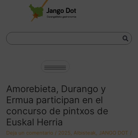
Amorebieta, Durango y
Ermua participan en el
concurso de pintxos de
Euskal Herria
Deja un comentario
/
2025
,
Albisteak
,
JANGO DOT
/