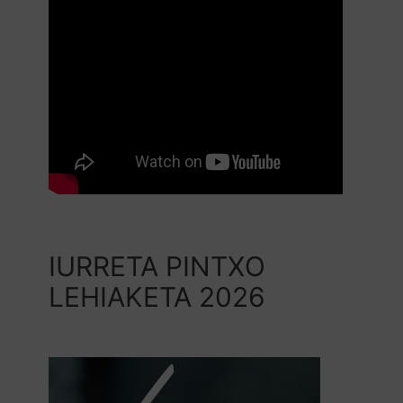
IURRETA PINTXO
LEHIAKETA 2026