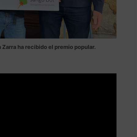
Zarra ha recibido el premio popular.