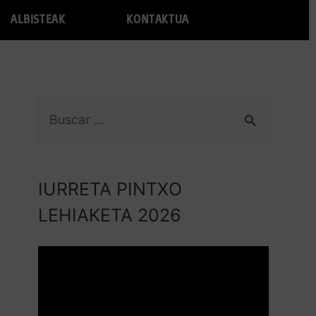
ALBISTEAK
KONTAKTUA
IURRETA PINTXO
LEHIAKETA 2026