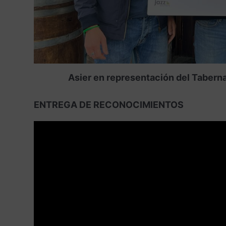
Asier en representación del Taberna 
ENTREGA DE RECONOCIMIENTOS