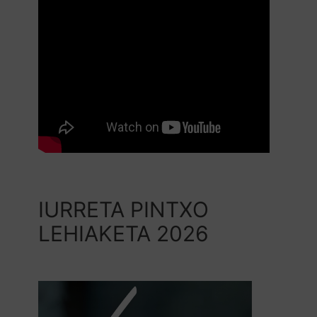
IURRETA PINTXO
LEHIAKETA 2026