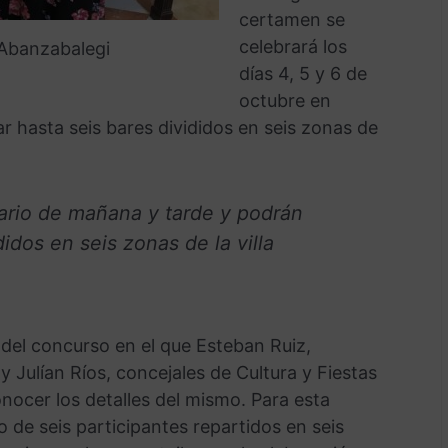
certamen se
celebrará los
 Abanzabalegi
días 4, 5 y 6 de
octubre en
r hasta seis bares divididos en seis zonas de
rario de mañana y tarde y podrán
didos en seis zonas de la villa
del concurso en el que Esteban Ruiz,
y Julían Ríos, concejales de Cultura y Fiestas
ocer los detalles del mismo. Para esta
de seis participantes repartidos en seis