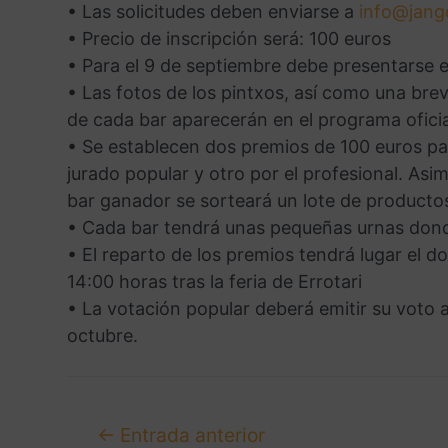
• Las solicitudes deben enviarse a
info@jang
• Precio de inscripción será: 100 euros
• Para el 9 de septiembre debe presentarse e
• Las fotos de los pintxos, así como una bre
de cada bar aparecerán en el programa oficial
• Se establecen dos premios de 100 euros pa
jurado popular y otro por el profesional. Asim
bar ganador se sorteará un lote de producto
• Cada bar tendrá unas pequeñas urnas dond
• El reparto de los premios tendrá lugar el 
14:00 horas tras la feria de Errotari
• La votación popular deberá emitir su voto 
octubre.
←
Entrada anterior