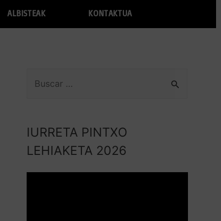
ALBISTEAK
KONTAKTUA
IURRETA PINTXO
LEHIAKETA 2026