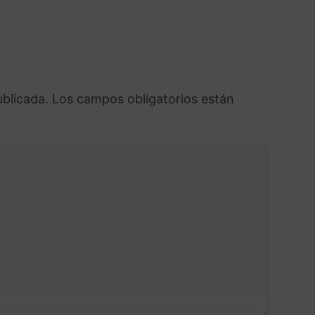
ublicada.
Los campos obligatorios están