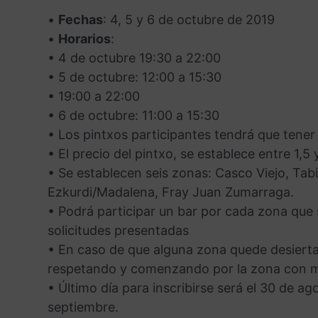
•
Fechas
: 4, 5 y 6 de octubre de 2019
•
Horarios
:
• 4 de octubre 19:30 a 22:00
• 5 de octubre: 12:00 a 15:30
• 19:00 a 22:00
• 6 de octubre: 11:00 a 15:30
• Los pintxos participantes tendrá que tener 
• El precio del pintxo, se establece entre 1,5 
• Se establecen seis zonas: Casco Viejo, Ta
Ezkurdi/Madalena, Fray Juan Zumarraga.
• Podrá participar un bar por cada zona que 
solicitudes presentadas
• En caso de que alguna zona quede desierta 
respetando y comenzando por la zona con má
• Último día para inscribirse será el 30 de ag
septiembre.