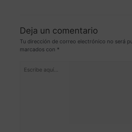
Deja un comentario
Tu dirección de correo electrónico no será p
marcados con
*