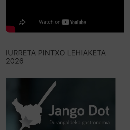
IURRETA PINTXO LEHIAKETA
2026