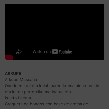
ARKUPE
Arkupe Muscaria
Onddoen kroketa kuiatxoaren krema oinarriarekin
eta kardu perretxiko marinatua eta
kuleto faltsua
Croqueta de hongos con base de crema de