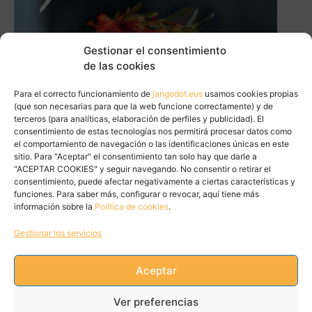
Gestionar el consentimiento
de las cookies
Para el correcto funcionamiento de
jangodot.eus
usamos cookies propias
(que son necesarias para que la web funcione correctamente) y de
terceros (para analíticas, elaboración de perfiles y publicidad). El
consentimiento de estas tecnologías nos permitirá procesar datos como
el comportamiento de navegación o las identificaciones únicas en este
sitio. Para "Aceptar" el consentimiento tan solo hay que darle a
"ACEPTAR COOKIES" y seguir navegando. No consentir o retirar el
consentimiento, puede afectar negativamente a ciertas características y
funciones. Para saber más, configurar o revocar, aquí tiene más
información sobre la
Política de cookies
.
Gestionar los servicios
Aceptar
Tweets by JanGoDot
Ver preferencias