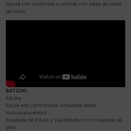
Gyoza con verduritas y urritxak con salsa de setas
de ostra
BATZOKI
Edulka
Edulis eta Cantharellus entsalada ahate
kurruskatsuarekin
Ensalada de Edulis y Cantharellus con crujiente de
pato