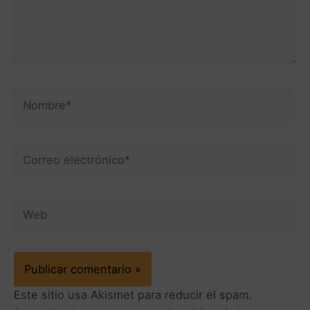
Este sitio usa Akismet para reducir el spam.