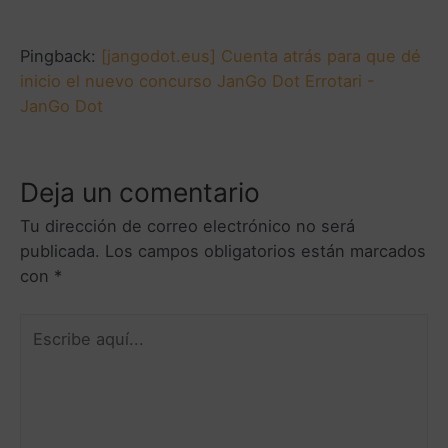
Pingback:
[jangodot.eus] Cuenta atrás para que dé
inicio el nuevo concurso JanGo Dot Errotari -
JanGo Dot
Deja un comentario
Tu dirección de correo electrónico no será
publicada.
Los campos obligatorios están marcados
con
*