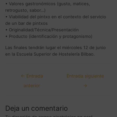
• Valores gastronómicos (gusto, matices,
retrogusto, sabor…)
• Viabilidad del pintxo en el contexto del servicio
de un bar de pintxos
• Originalidad/Técnica/Presentación
• Producto (identificación y protagonismo)
Las finales tendrán lugar el miércoles 12 de junio
en la Escuela Superior de Hostelería Bilbao.
←
Entrada
Entrada siguiente
anterior
→
Deja un comentario
Tu dirección de correo electrónico no será