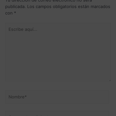
publicada.
Los campos obligatorios están marcados
con
*