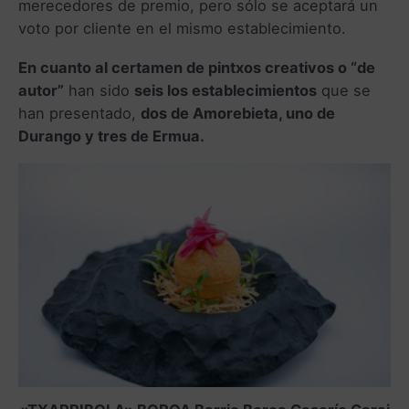
merecedores de premio, pero sólo se aceptará un
voto por cliente en el mismo establecimiento.
En cuanto al certamen de pintxos creativos o “de
autor”
han sido
seis los establecimientos
que se
han presentado,
dos de Amorebieta, uno de
Durango y tres de Ermua.