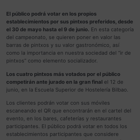
El público podrá votar en los propios
establecimientos por sus pintxos preferidos, desde
el 30 de mayo hasta el 9 de junio.
En esta categoría
del campeonato, se quieren poner en valor las
barras de pintxos y su valor gastronómico, así
como la importancia en nuestra sociedad del “ir de
pintxos” como elemento socializador.
Los cuatro pintxos más votados por el público
competirán ante jurado en la gran final
el 12 de
junio, en la Escuela Superior de Hostelería Bilbao.
Los clientes podrán votar con sus móviles
escaneando el QR que encontrarán en el cartel del
evento, en los bares, cafeterías y restaurantes
participantes. El público podrá votar en todos los
establecimientos participantes que considere