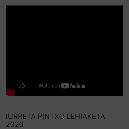
IURRETA PINTXO LEHIAKETA
2026