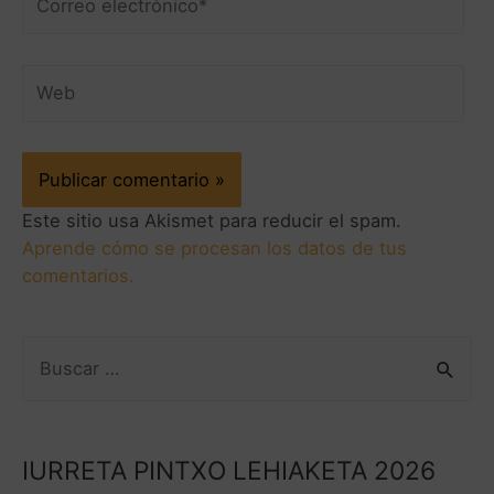
Este sitio usa Akismet para reducir el spam.
Aprende cómo se procesan los datos de tus
comentarios.
IURRETA PINTXO LEHIAKETA 2026