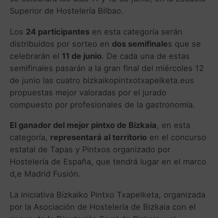
Superior de Hostelería Bilbao.
Los
24 participantes
en esta categoría serán
distribuidos por sorteo en
dos semifinale
s que se
celebrarán el
11 de junio
. De cada una de estas
semifinales pasarán a la gran final del miércoles 12
de junio las cuatro bizkaikopintxotxapelketa.eus
propuestas mejor valoradas por el jurado
compuesto por profesionales de la gastronomía.
El ganador del mejor pintxo de Bizkaia
, en esta
categoría,
representará al territorio
en el concurso
estatal de Tapas y Pintxos organizado por
Hostelería de España, que tendrá lugar en el marco
d,e Madrid Fusión.
La iniciativa Bizkaiko Pintxo Txapelketa, organizada
por la Asociación de Hostelería de Bizkaia con el