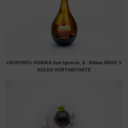
«SUSPIRO» KOBIKA San Ignacio, 8 · Bilbao IÑIGO Y
KOLDO KORTABITARTE