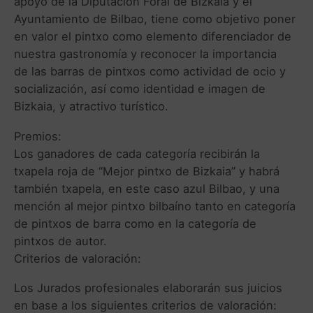
apoyo de la Diputación Foral de Bizkaia y el
Ayuntamiento de Bilbao, tiene como objetivo poner
en valor el pintxo como elemento diferenciador de
nuestra gastronomía y reconocer la importancia
de las barras de pintxos como actividad de ocio y
socialización, así como identidad e imagen de
Bizkaia, y atractivo turístico.
Premios:
Los ganadores de cada categoría recibirán la
txapela roja de “Mejor pintxo de Bizkaia” y habrá
también txapela, en este caso azul Bilbao, y una
mención al mejor pintxo bilbaíno tanto en categoría
de pintxos de barra como en la categoría de
pintxos de autor.
Criterios de valoración:
Los Jurados profesionales elaborarán sus juicios
en base a los siguientes criterios de valoración: