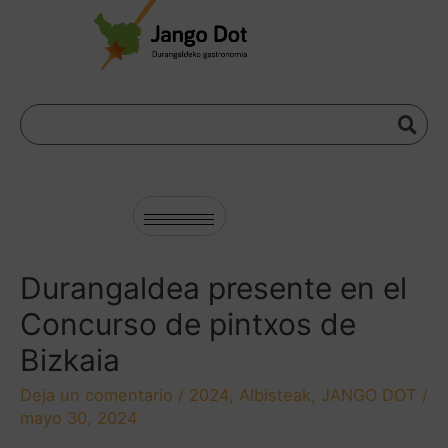
Durangaldea presente en el
Concurso de pintxos de
Bizkaia
Deja un comentario
/
2024
,
Albisteak
,
JANGO DOT
/
mayo 30, 2024