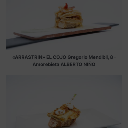
«ARRASTRIN» EL COJO Gregorio Mendibil, 8 ·
Amorebieta ALBERTO NIÑO