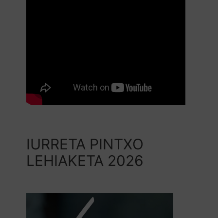
IURRETA PINTXO
LEHIAKETA 2026