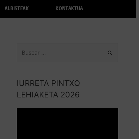
ALBISTEAK
KONTAKTUA
IURRETA PINTXO
LEHIAKETA 2026