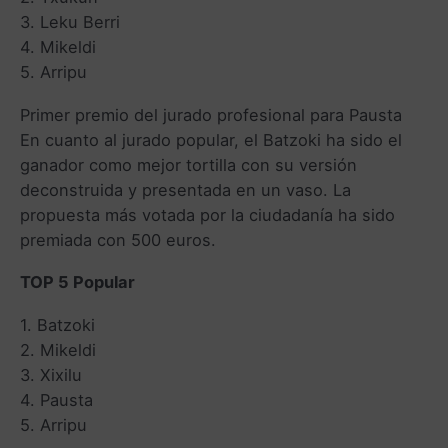
3. Leku Berri
4. Mikeldi
5. Arripu
Primer premio del jurado profesional para Pausta
En cuanto al jurado popular, el Batzoki ha sido el
ganador como mejor tortilla con su versión
deconstruida y presentada en un vaso. La
propuesta más votada por la ciudadanía ha sido
premiada con 500 euros.
TOP 5 Popular
1. Batzoki
2. Mikeldi
3. Xixilu
4. Pausta
5. Arripu