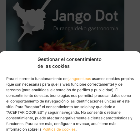
Gestionar el consentimiento
de las cookies
Para el correcto funcionamiento de
jangodot.eus
usamos cookies propias
(que son necesarias para que la web funcione correctamente) y de
terceros (para analíticas, elaboración de perfiles y publicidad). El
consentimiento de estas tecnologías nos permitirá procesar datos como
el comportamiento de navegación o las identificaciones únicas en este
sitio. Para "Aceptar" el consentimiento tan solo hay que darle a
"ACEPTAR COOKIES" y seguir navegando. No consentir o retirar el
consentimiento, puede afectar negativamente a ciertas características y
funciones. Para saber más, configurar o revocar, aquí tiene más
información sobre la
Política de cookies
.