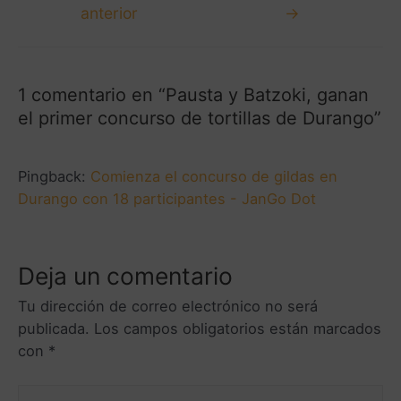
anterior
→
1 comentario en “Pausta y Batzoki, ganan
el primer concurso de tortillas de Durango”
Pingback:
Comienza el concurso de gildas en
Durango con 18 participantes - JanGo Dot
Deja un comentario
Tu dirección de correo electrónico no será
publicada.
Los campos obligatorios están marcados
con
*