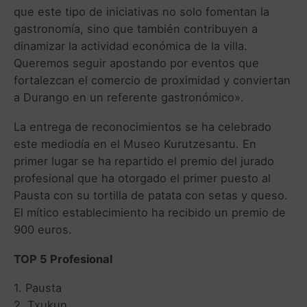
que este tipo de iniciativas no solo fomentan la
gastronomía, sino que también contribuyen a
dinamizar la actividad económica de la villa.
Queremos seguir apostando por eventos que
fortalezcan el comercio de proximidad y conviertan
a Durango en un referente gastronómico».
La entrega de reconocimientos se ha celebrado
este mediodía en el Museo Kurutzesantu. En
primer lugar se ha repartido el premio del jurado
profesional que ha otorgado el primer puesto al
Pausta con su tortilla de patata con setas y queso.
El mítico establecimiento ha recibido un premio de
900 euros.
TOP 5 Profesional
1. Pausta
2. Txukun