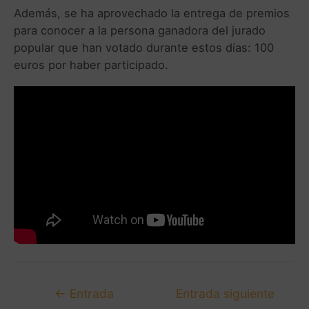
Además, se ha aprovechado la entrega de premios
para conocer a la persona ganadora del jurado
popular que han votado durante estos días: 100
euros por haber participado.
←
Entrada
Entrada siguiente