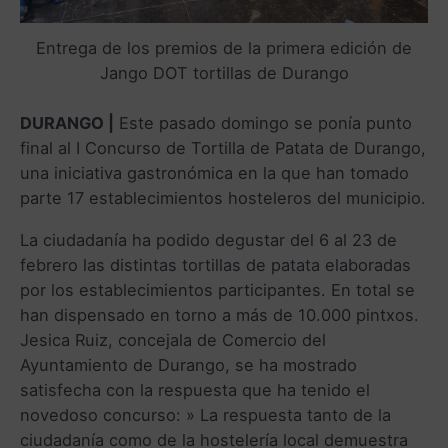
Entrega de los premios de la primera edición de
Jango DOT tortillas de Durango
DURANGO |
Este pasado domingo se ponía punto
final al I Concurso de Tortilla de Patata de Durango,
una iniciativa gastronómica en la que han tomado
parte 17 establecimientos hosteleros del municipio.
La ciudadanía ha podido degustar del 6 al 23 de
febrero las distintas tortillas de patata elaboradas
por los establecimientos participantes. En total se
han dispensado en torno a más de 10.000 pintxos.
Jesica Ruiz, concejala de Comercio del
Ayuntamiento de Durango, se ha mostrado
satisfecha con la respuesta que ha tenido el
novedoso concurso: » La respuesta tanto de la
ciudadanía como de la hostelería local demuestra