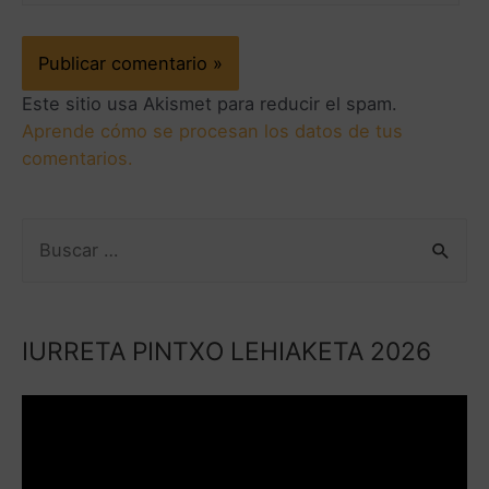
Este sitio usa Akismet para reducir el spam.
Aprende cómo se procesan los datos de tus
comentarios.
IURRETA PINTXO LEHIAKETA 2026