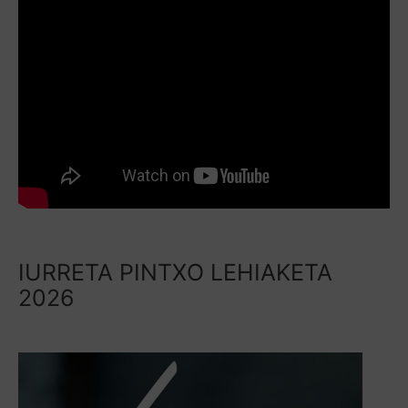
IURRETA PINTXO LEHIAKETA
2026