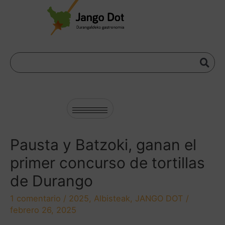
Pausta y Batzoki, ganan el
primer concurso de tortillas
de Durango
1 comentario
/
2025
,
Albisteak
,
JANGO DOT
/
febrero 26, 2025