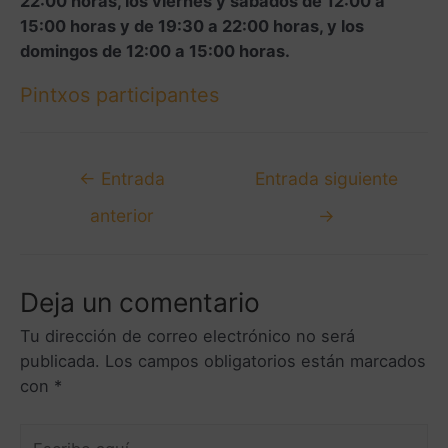
22:00 horas, los viernes y sábados de 12:00 a
15:00 horas y de 19:30 a 22:00 horas, y los
domingos de 12:00 a 15:00 horas.
Pintxos participantes
←
Entrada
Entrada siguiente
anterior
→
Deja un comentario
Tu dirección de correo electrónico no será
publicada.
Los campos obligatorios están marcados
con
*