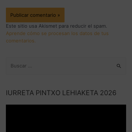
Este sitio usa Akismet para reducir el spam.
Aprende cómo se procesan los datos de tus
comentarios.
IURRETA PINTXO LEHIAKETA 2026