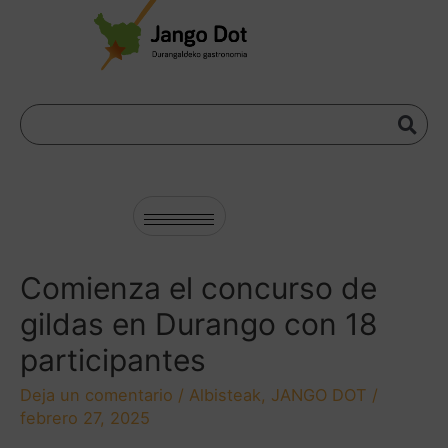
Comienza el concurso de
gildas en Durango con 18
participantes
Deja un comentario
/
Albisteak
,
JANGO DOT
/
febrero 27, 2025