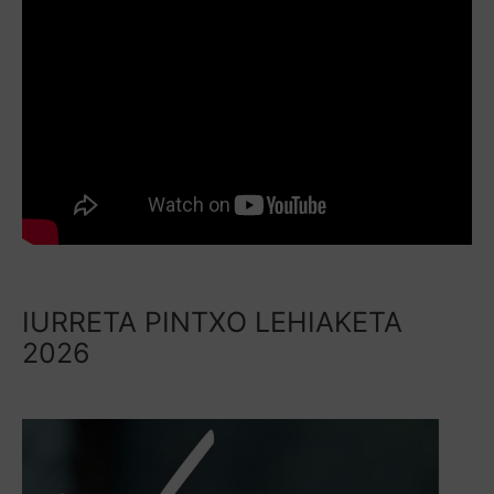
IURRETA PINTXO LEHIAKETA
2026