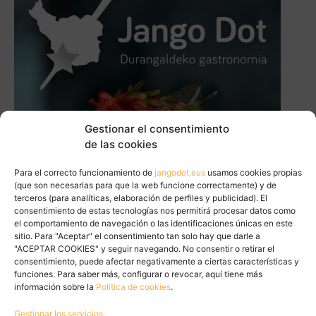
Gestionar el consentimiento
de las cookies
Para el correcto funcionamiento de
jangodot.eus
usamos cookies propias
(que son necesarias para que la web funcione correctamente) y de
terceros (para analíticas, elaboración de perfiles y publicidad). El
consentimiento de estas tecnologías nos permitirá procesar datos como
el comportamiento de navegación o las identificaciones únicas en este
sitio. Para "Aceptar" el consentimiento tan solo hay que darle a
"ACEPTAR COOKIES" y seguir navegando. No consentir o retirar el
consentimiento, puede afectar negativamente a ciertas características y
funciones. Para saber más, configurar o revocar, aquí tiene más
información sobre la
Política de cookies
.
Gestionar los servicios