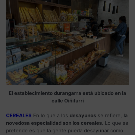
El establecimiento durangarra está ubicado en la
calle Oiñiturri
CEREALES
En lo que a los
desayunos
se refiere,
la
novedosa especialidad son los cereales
. Lo que se
pretende es que la gente pueda desayunar como