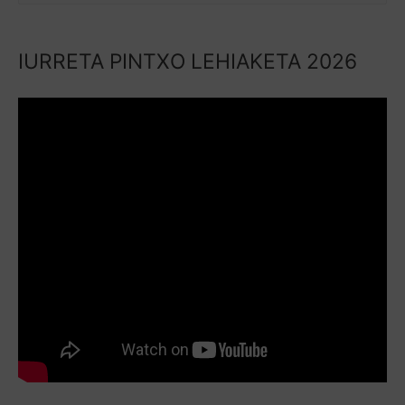
IURRETA PINTXO LEHIAKETA 2026