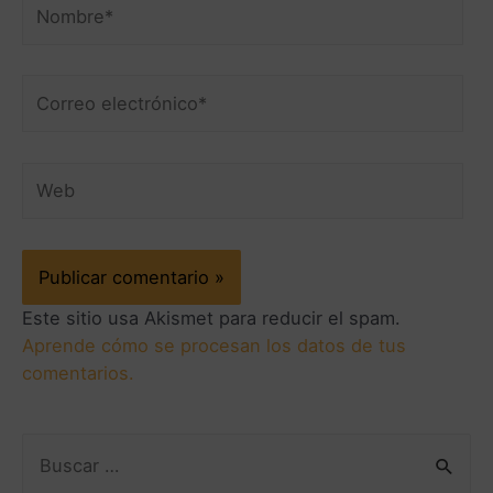
Este sitio usa Akismet para reducir el spam.
Aprende cómo se procesan los datos de tus
comentarios.