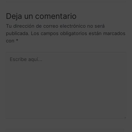
Deja un comentario
Tu dirección de correo electrónico no será
publicada.
Los campos obligatorios están marcados
con
*