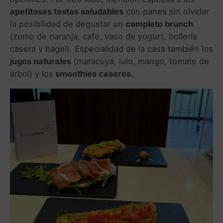
apetitosas tostas saludables
con panes sin olvidar
la posibilidad de degustar un
completo brunch
(zumo de naranja, café, vaso de yogurt, bollería
casera y bagel). Especialidad de la casa también los
jugos naturales
(maracuyá, lulo, mango, tomate de
árbol) y los
smoothies caseros.