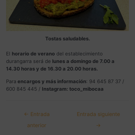
Tostas saludables.
El
horario de verano
del establecimiento
durangarra será de
lunes a domingo de 7.00 a
14.30 horas y de 16.30 a 20.00 horas.
Para
encargos y más información
: 94 645 87 37 /
600 845 445 /
Instagram: toco_mibocaa
←
Entrada
Entrada siguiente
anterior
→